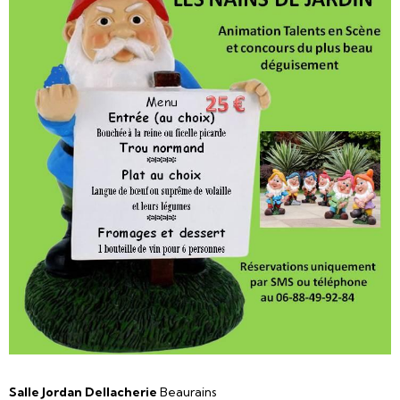
Salle Jordan Dellacherie
Beaurains