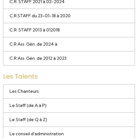
C.R. STAFF 2021 à 02-2024
C.R.STAFF du 23-01-18 à 2020
C.R. STAFF 2013 à 012018
C.R Ass. Gén. de 2024 à
C.R Ass. Gén. de 2012 à 2023
Les Talents
Les Chanteurs
Le Staff (de A à P)
Le Staff (de Q à Z)
Le conseil d'administration