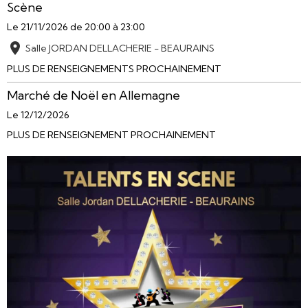
Scène
Le 21/11/2026
de 20:00
à 23:00
Salle JORDAN DELLACHERIE - BEAURAINS
PLUS DE RENSEIGNEMENTS PROCHAINEMENT
Marché de Noël en Allemagne
Le 12/12/2026
PLUS DE RENSEIGNEMENT PROCHAINEMENT