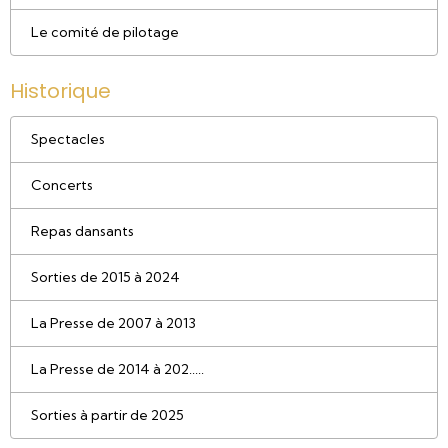
Le comité de pilotage
Historique
Spectacles
Concerts
Repas dansants
Sorties de 2015 à 2024
La Presse de 2007 à 2013
La Presse de 2014 à 202.....
Sorties à partir de 2025