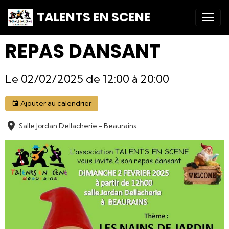
TALENTS EN SCENE
REPAS DANSANT
Le 02/02/2025
de 12:00
à 20:00
Ajouter au calendrier
Salle Jordan Dellacherie - Beaurains