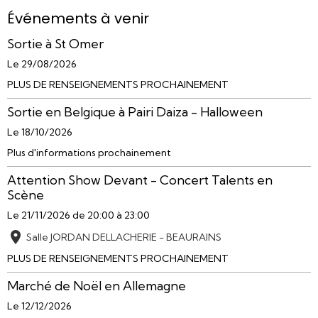
Événements à venir
Sortie à St Omer
Le 29/08/2026
PLUS DE RENSEIGNEMENTS PROCHAINEMENT
Sortie en Belgique à Pairi Daiza - Halloween
Le 18/10/2026
Plus d'informations prochainement
Attention Show Devant - Concert Talents en
Scène
Le 21/11/2026
de 20:00
à 23:00
Salle JORDAN DELLACHERIE - BEAURAINS
PLUS DE RENSEIGNEMENTS PROCHAINEMENT
Marché de Noël en Allemagne
Le 12/12/2026