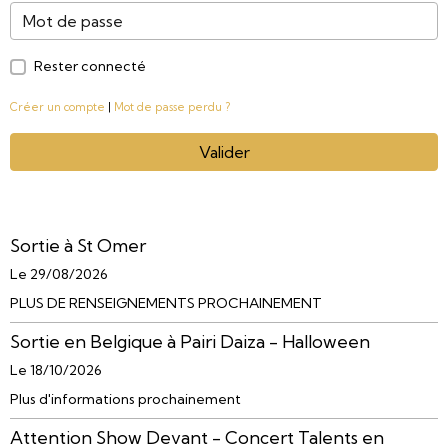
Rester connecté
Créer un compte
|
Mot de passe perdu ?
Valider
Sortie à St Omer
Le 29/08/2026
PLUS DE RENSEIGNEMENTS PROCHAINEMENT
Sortie en Belgique à Pairi Daiza - Halloween
Le 18/10/2026
Plus d'informations prochainement
Attention Show Devant - Concert Talents en