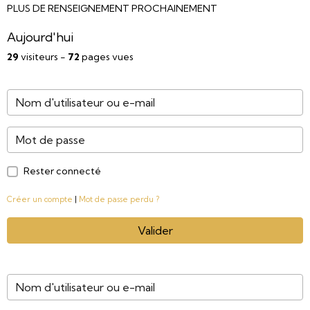
PLUS DE RENSEIGNEMENT PROCHAINEMENT
Aujourd'hui
29
visiteurs -
72
pages vues
Rester connecté
Créer un compte
|
Mot de passe perdu ?
Valider