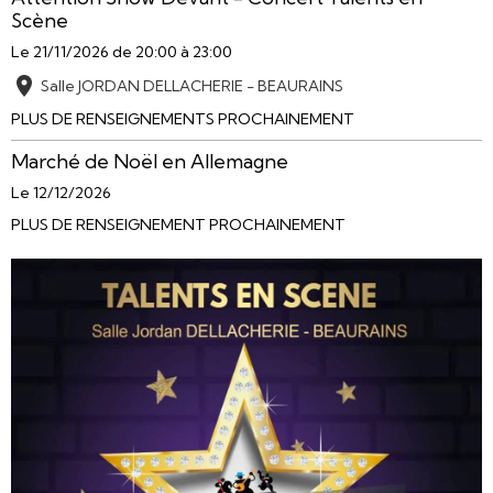
Scène
Le 21/11/2026
de 20:00
à 23:00
Salle JORDAN DELLACHERIE - BEAURAINS
PLUS DE RENSEIGNEMENTS PROCHAINEMENT
Marché de Noël en Allemagne
Le 12/12/2026
PLUS DE RENSEIGNEMENT PROCHAINEMENT