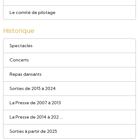
Le comité de pilotage
Historique
Spectacles
Concerts
Repas dansants
Sorties de 2015 à 2024
La Presse de 2007 à 2013
La Presse de 2014 à 202.....
Sorties à partir de 2025