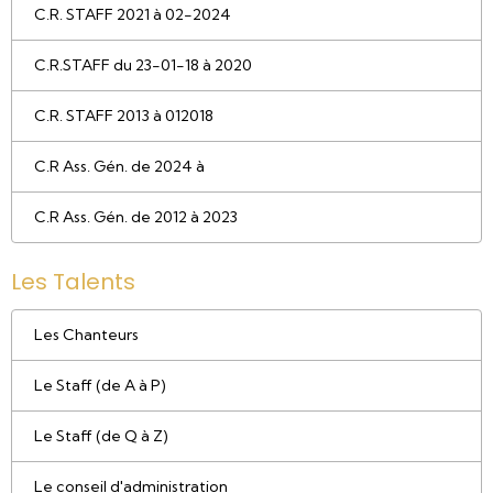
C.R. STAFF 2021 à 02-2024
C.R.STAFF du 23-01-18 à 2020
C.R. STAFF 2013 à 012018
C.R Ass. Gén. de 2024 à
C.R Ass. Gén. de 2012 à 2023
Les Talents
Les Chanteurs
Le Staff (de A à P)
Le Staff (de Q à Z)
Le conseil d'administration