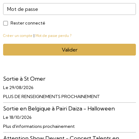
Rester connecté
Créer un compte
|
Mot de passe perdu ?
Valider
Sortie à St Omer
Le 29/08/2026
PLUS DE RENSEIGNEMENTS PROCHAINEMENT
Sortie en Belgique à Pairi Daiza - Halloween
Le 18/10/2026
Plus d'informations prochainement
Attention Show Devant - Concert Talents en