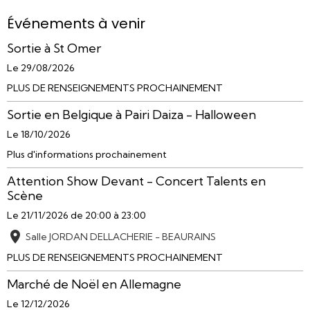
Événements à venir
Sortie à St Omer
Le 29/08/2026
PLUS DE RENSEIGNEMENTS PROCHAINEMENT
Sortie en Belgique à Pairi Daiza - Halloween
Le 18/10/2026
Plus d'informations prochainement
Attention Show Devant - Concert Talents en
Scène
Le 21/11/2026
de 20:00
à 23:00
Salle JORDAN DELLACHERIE - BEAURAINS
PLUS DE RENSEIGNEMENTS PROCHAINEMENT
Marché de Noël en Allemagne
Le 12/12/2026