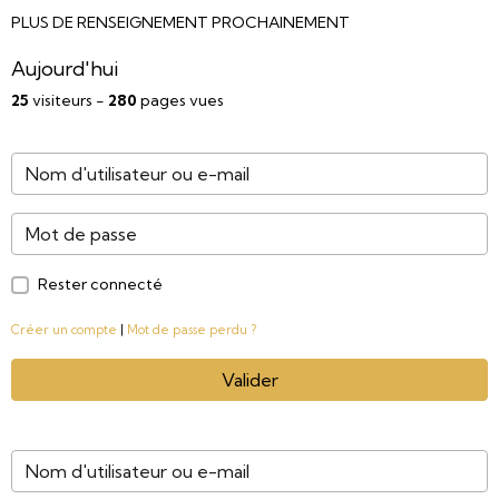
PLUS DE RENSEIGNEMENT PROCHAINEMENT
Aujourd'hui
25
visiteurs -
280
pages vues
Rester connecté
Créer un compte
|
Mot de passe perdu ?
Valider