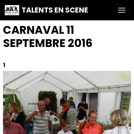
TALENTS EN SCENE
CARNAVAL 11
SEPTEMBRE 2016
1