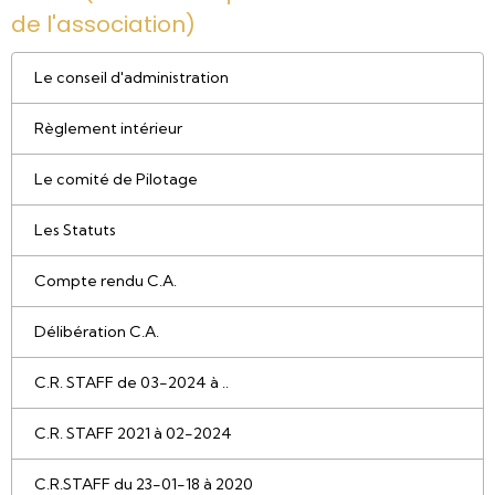
de l'association)
Le conseil d'administration
Règlement intérieur
Le comité de Pilotage
Les Statuts
Compte rendu C.A.
Délibération C.A.
C.R. STAFF de 03-2024 à ..
C.R. STAFF 2021 à 02-2024
C.R.STAFF du 23-01-18 à 2020