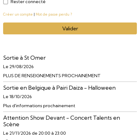
Rester connecté
Créer un compte
|
Mot de passe perdu ?
Valider
Sortie à St Omer
Le 29/08/2026
PLUS DE RENSEIGNEMENTS PROCHAINEMENT
Sortie en Belgique à Pairi Daiza - Halloween
Le 18/10/2026
Plus d'informations prochainement
Attention Show Devant - Concert Talents en
Scène
Le 21/11/2026
de 20:00
à 23:00