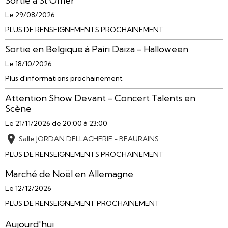
Sortie à St Omer
Le 29/08/2026
PLUS DE RENSEIGNEMENTS PROCHAINEMENT
Sortie en Belgique à Pairi Daiza - Halloween
Le 18/10/2026
Plus d'informations prochainement
Attention Show Devant - Concert Talents en
Scène
Le 21/11/2026
de 20:00
à 23:00
Salle JORDAN DELLACHERIE - BEAURAINS
PLUS DE RENSEIGNEMENTS PROCHAINEMENT
Marché de Noël en Allemagne
Le 12/12/2026
PLUS DE RENSEIGNEMENT PROCHAINEMENT
Aujourd'hui