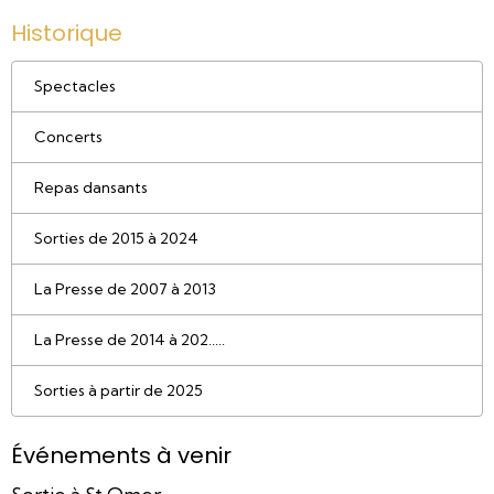
Historique
Spectacles
Concerts
Repas dansants
Sorties de 2015 à 2024
La Presse de 2007 à 2013
La Presse de 2014 à 202.....
Sorties à partir de 2025
Événements à venir