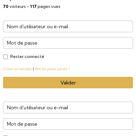
70
visiteurs -
117
pages vues
Rester connecté
Créer un compte
|
Mot de passe perdu ?
Valider