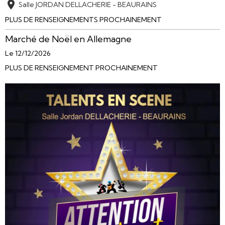
Salle JORDAN DELLACHERIE - BEAURAINS
PLUS DE RENSEIGNEMENTS PROCHAINEMENT
Marché de Noël en Allemagne
Le 12/12/2026
PLUS DE RENSEIGNEMENT PROCHAINEMENT