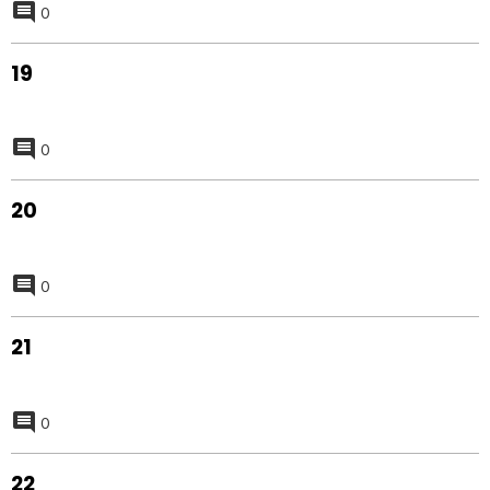
0
19
0
20
0
21
0
22