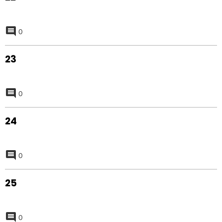
0
23
0
24
0
25
0