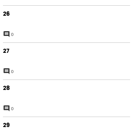
26
0
27
0
28
0
29