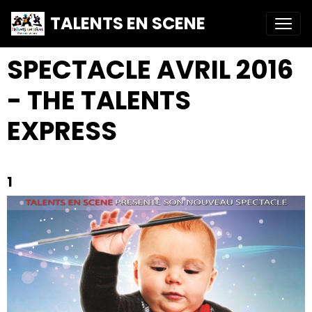
TALENTS EN SCENE
SPECTACLE AVRIL 2016
- THE TALENTS
EXPRESS
1