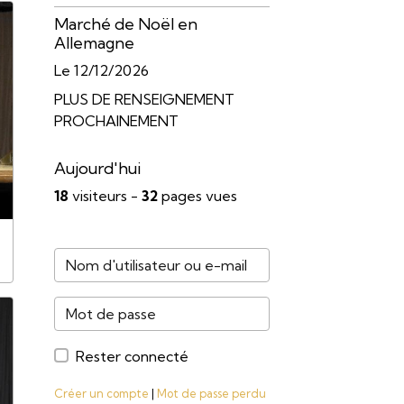
Marché de Noël en
Allemagne
Le 12/12/2026
PLUS DE RENSEIGNEMENT
PROCHAINEMENT
Aujourd'hui
18
visiteurs -
32
pages vues
Rester connecté
Créer un compte
|
Mot de passe perdu