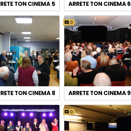
RETE TON CINEMA 5
ARRETE TON CINEMA 6
0
RETE TON CINEMA 8
ARRETE TON CINEMA 9
0