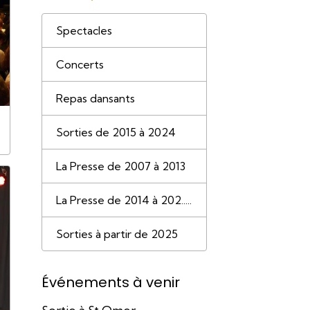
Spectacles
Concerts
Repas dansants
Sorties de 2015 à 2024
La Presse de 2007 à 2013
La Presse de 2014 à 202.....
Sorties à partir de 2025
Événements à venir