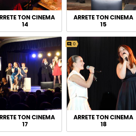
RRETE TON CINEMA
ARRETE TON CINEMA
14
15
0
RRETE TON CINEMA
ARRETE TON CINEMA
17
18