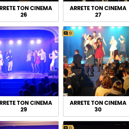
RRETE TON CINEMA
ARRETE TON CINEMA
26
27
0
RRETE TON CINEMA
ARRETE TON CINEMA
29
30
0