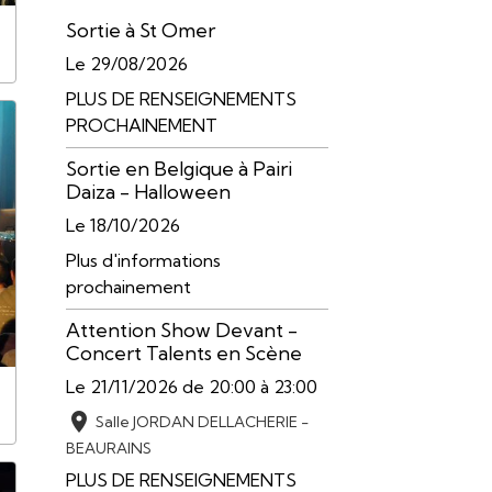
Sortie à St Omer
Le 29/08/2026
PLUS DE RENSEIGNEMENTS
PROCHAINEMENT
Sortie en Belgique à Pairi
Daiza - Halloween
Le 18/10/2026
Plus d'informations
prochainement
Attention Show Devant -
Concert Talents en Scène
Le 21/11/2026
de 20:00
à 23:00
Salle JORDAN DELLACHERIE -
BEAURAINS
PLUS DE RENSEIGNEMENTS