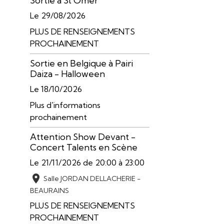
Sortie à St Omer
Le 29/08/2026
PLUS DE RENSEIGNEMENTS
PROCHAINEMENT
Sortie en Belgique à Pairi
Daiza - Halloween
Le 18/10/2026
Plus d'informations
prochainement
Attention Show Devant -
Concert Talents en Scène
Le 21/11/2026
de 20:00
à 23:00
Salle JORDAN DELLACHERIE -
BEAURAINS
PLUS DE RENSEIGNEMENTS
PROCHAINEMENT