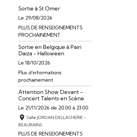
Sortie à St Omer
Le 29/08/2026
PLUS DE RENSEIGNEMENTS
PROCHAINEMENT
Sortie en Belgique à Pairi
Daiza - Halloween
Le 18/10/2026
Plus d'informations
prochainement
Attention Show Devant -
Concert Talents en Scène
Le 21/11/2026
de 20:00
à 23:00
Salle JORDAN DELLACHERIE -
BEAURAINS
PLUS DE RENSEIGNEMENTS