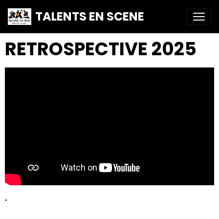
TALENTS EN SCENE
RETROSPECTIVE 2025
"