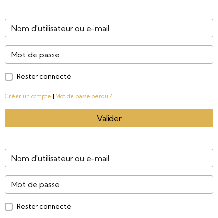
Rester connecté
Créer un compte
|
Mot de passe perdu ?
Valider
Rester connecté