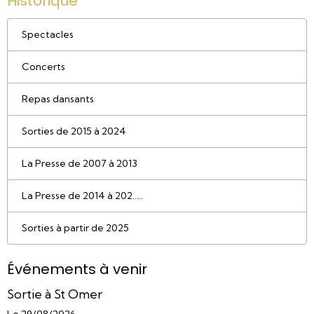
Historique
Spectacles
Concerts
Repas dansants
Sorties de 2015 à 2024
La Presse de 2007 à 2013
La Presse de 2014 à 202.....
Sorties à partir de 2025
Événements à venir
Sortie à St Omer