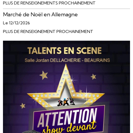
PLUS DE RENSEIGNEMENTS PROCHAINEMENT
Marché de Noël en Allemagne
Le 12/12/2026
PLUS DE RENSEIGNEMENT PROCHAINEMENT