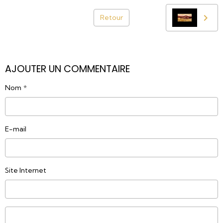
Retour
AJOUTER UN COMMENTAIRE
Nom
E-mail
Site Internet