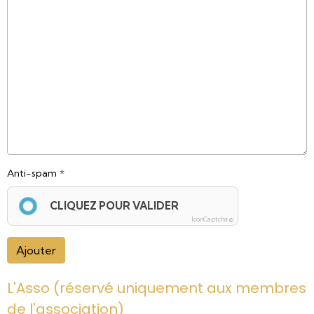
Anti-spam
CLIQUEZ POUR VALIDER
IconCaptcha ©
Ajouter
L'Asso (réservé uniquement aux membres
de l'association)