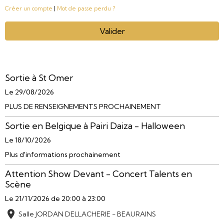
Créer un compte
|
Mot de passe perdu ?
Valider
Sortie à St Omer
Le 29/08/2026
PLUS DE RENSEIGNEMENTS PROCHAINEMENT
Sortie en Belgique à Pairi Daiza - Halloween
Le 18/10/2026
Plus d'informations prochainement
Attention Show Devant - Concert Talents en
Scène
Le 21/11/2026
de 20:00
à 23:00
Salle JORDAN DELLACHERIE - BEAURAINS