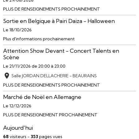
Le 29/08/2026
PLUS DE RENSEIGNEMENTS PROCHAINEMENT
Sortie en Belgique à Pairi Daiza - Halloween
Le 18/10/2026
Plus d'informations prochainement
Attention Show Devant - Concert Talents en
Scène
Le 21/11/2026
de 20:00
à 23:00
Salle JORDAN DELLACHERIE - BEAURAINS
PLUS DE RENSEIGNEMENTS PROCHAINEMENT
Marché de Noël en Allemagne
Le 12/12/2026
PLUS DE RENSEIGNEMENT PROCHAINEMENT
Aujourd'hui
68
visiteurs -
353
pages vues