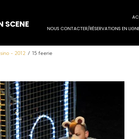
AC
N SCENE
NOUS CONTACTER/RÉSERVATIONS EN LIGNE
sino - 2012
15 feerie