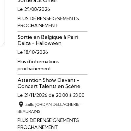
Sortie à St Omer
Le 29/08/2026
PLUS DE RENSEIGNEMENTS
PROCHAINEMENT
Sortie en Belgique à Pairi
Daiza - Halloween
Le 18/10/2026
Plus d'informations
prochainement
Attention Show Devant -
Concert Talents en Scène
Le 21/11/2026
de 20:00
à 23:00
Salle JORDAN DELLACHERIE -
BEAURAINS
PLUS DE RENSEIGNEMENTS
PROCHAINEMENT