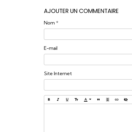
AJOUTER UN COMMENTAIRE
Nom
E-mail
Site Internet