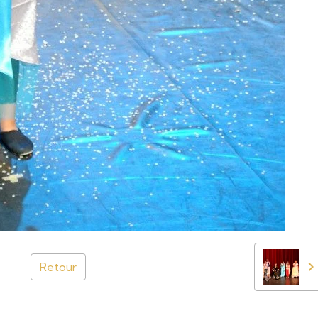
Retour