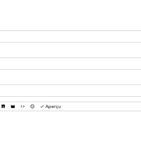
Aperçu