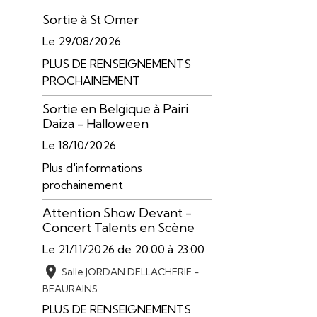
Sortie à St Omer
Le 29/08/2026
PLUS DE RENSEIGNEMENTS
PROCHAINEMENT
Sortie en Belgique à Pairi
Daiza - Halloween
Le 18/10/2026
Plus d'informations
prochainement
Attention Show Devant -
Concert Talents en Scène
Le 21/11/2026
de 20:00
à 23:00
Salle JORDAN DELLACHERIE -
BEAURAINS
PLUS DE RENSEIGNEMENTS