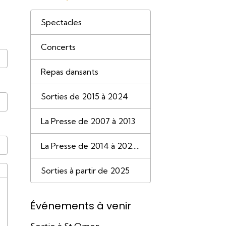
Spectacles
Concerts
Repas dansants
Sorties de 2015 à 2024
La Presse de 2007 à 2013
La Presse de 2014 à 202.....
Sorties à partir de 2025
Événements à venir