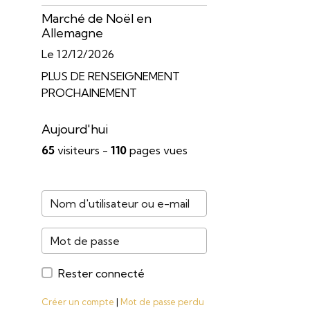
Marché de Noël en
Allemagne
Le 12/12/2026
PLUS DE RENSEIGNEMENT
PROCHAINEMENT
Aujourd'hui
65
visiteurs -
110
pages vues
Rester connecté
Créer un compte
|
Mot de passe perdu