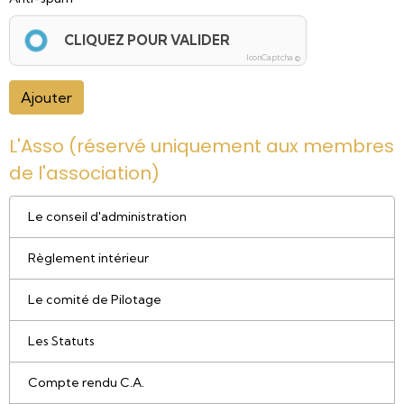
CLIQUEZ POUR VALIDER
IconCaptcha ©
Ajouter
L'Asso (réservé uniquement aux membres
de l'association)
Le conseil d'administration
Règlement intérieur
Le comité de Pilotage
Les Statuts
Compte rendu C.A.