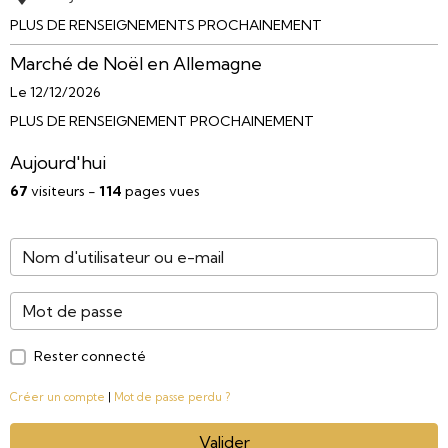
PLUS DE RENSEIGNEMENTS PROCHAINEMENT
Marché de Noël en Allemagne
Le 12/12/2026
PLUS DE RENSEIGNEMENT PROCHAINEMENT
Aujourd'hui
67
visiteurs -
114
pages vues
Rester connecté
Créer un compte
|
Mot de passe perdu ?
Valider