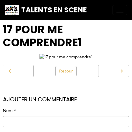
TALENTS EN SCENE
17 POUR ME
COMPRENDRE1
Retour
AJOUTER UN COMMENTAIRE
Nom