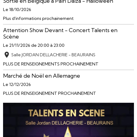
Sortie en Belgique à Pairi Daiza - Halloween
Le 18/10/2026
Plus d'informations prochainement
Attention Show Devant - Concert Talents en
Scène
Le 21/11/2026
de 20:00
à 23:00
Salle JORDAN DELLACHERIE - BEAURAINS
PLUS DE RENSEIGNEMENTS PROCHAINEMENT
Marché de Noël en Allemagne
Le 12/12/2026
PLUS DE RENSEIGNEMENT PROCHAINEMENT