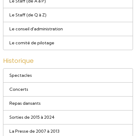
Le Staff (de A à P)
Le Staff (de Q à Z)
Le conseil d'administration
Le comité de pilotage
Historique
Spectacles
Concerts
Repas dansants
Sorties de 2015 à 2024
La Presse de 2007 à 2013