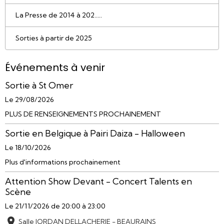
La Presse de 2014 à 202.....
Sorties à partir de 2025
Événements à venir
Sortie à St Omer
Le 29/08/2026
PLUS DE RENSEIGNEMENTS PROCHAINEMENT
Sortie en Belgique à Pairi Daiza - Halloween
Le 18/10/2026
Plus d'informations prochainement
Attention Show Devant - Concert Talents en
Scène
Le 21/11/2026
de 20:00
à 23:00
Salle JORDAN DELLACHERIE - BEAURAINS