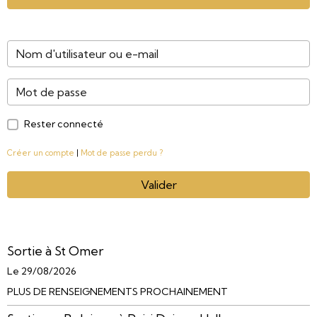
Rester connecté
Créer un compte
|
Mot de passe perdu ?
Valider
Sortie à St Omer
Le 29/08/2026
PLUS DE RENSEIGNEMENTS PROCHAINEMENT