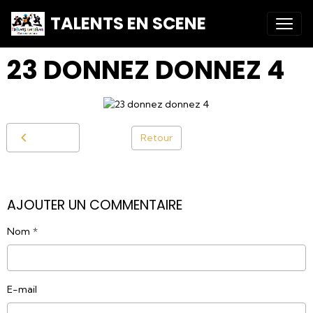
TALENTS EN SCENE
23 DONNEZ DONNEZ 4
Retour
AJOUTER UN COMMENTAIRE
Nom
E-mail