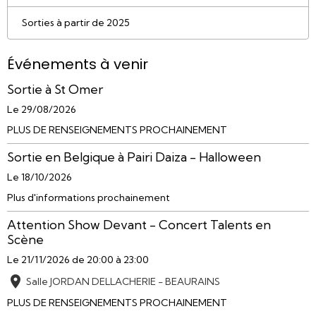
Sorties à partir de 2025
Événements à venir
Sortie à St Omer
Le 29/08/2026
PLUS DE RENSEIGNEMENTS PROCHAINEMENT
Sortie en Belgique à Pairi Daiza - Halloween
Le 18/10/2026
Plus d'informations prochainement
Attention Show Devant - Concert Talents en
Scène
Le 21/11/2026
de 20:00
à 23:00
Salle JORDAN DELLACHERIE - BEAURAINS
PLUS DE RENSEIGNEMENTS PROCHAINEMENT