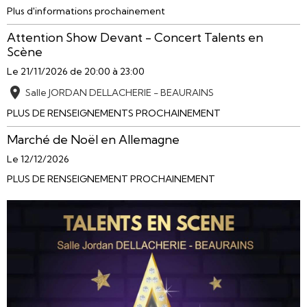
Plus d'informations prochainement
Attention Show Devant - Concert Talents en
Scène
Le 21/11/2026
de 20:00
à 23:00
Salle JORDAN DELLACHERIE - BEAURAINS
PLUS DE RENSEIGNEMENTS PROCHAINEMENT
Marché de Noël en Allemagne
Le 12/12/2026
PLUS DE RENSEIGNEMENT PROCHAINEMENT