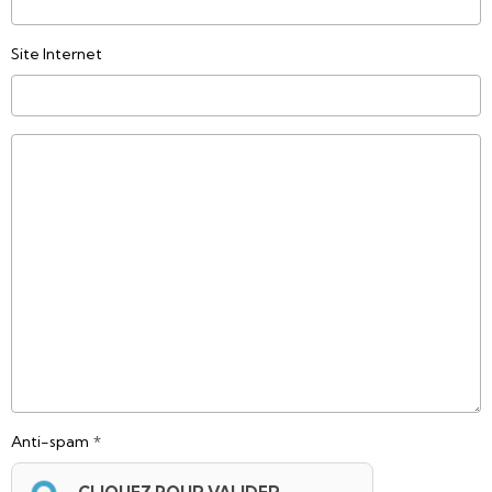
Site Internet
Anti-spam