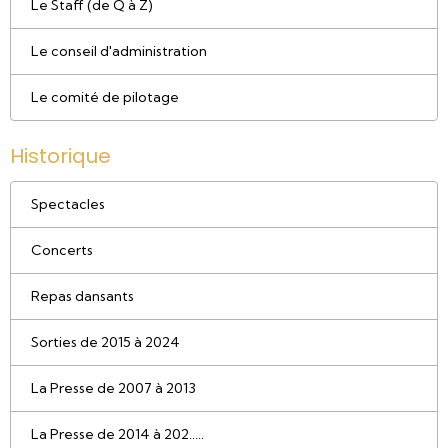
Le Staff (de Q à Z)
Le conseil d'administration
Le comité de pilotage
Historique
Spectacles
Concerts
Repas dansants
Sorties de 2015 à 2024
La Presse de 2007 à 2013
La Presse de 2014 à 202.....