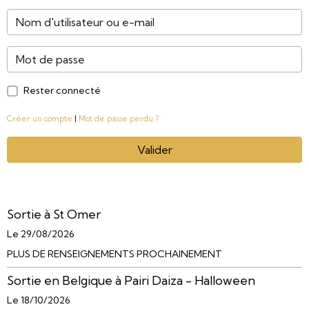
Rester connecté
Créer un compte
|
Mot de passe perdu ?
Valider
Sortie à St Omer
Le 29/08/2026
PLUS DE RENSEIGNEMENTS PROCHAINEMENT
Sortie en Belgique à Pairi Daiza - Halloween
Le 18/10/2026