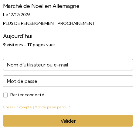
Marché de Noël en Allemagne
Le 12/12/2026
PLUS DE RENSEIGNEMENT PROCHAINEMENT
Aujourd'hui
9
visiteurs -
17
pages vues
Rester connecté
Créer un compte
|
Mot de passe perdu ?
Valider