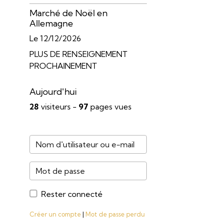
Marché de Noël en
Allemagne
Le 12/12/2026
PLUS DE RENSEIGNEMENT
PROCHAINEMENT
Aujourd'hui
28
visiteurs -
97
pages vues
Rester connecté
Créer un compte
|
Mot de passe perdu