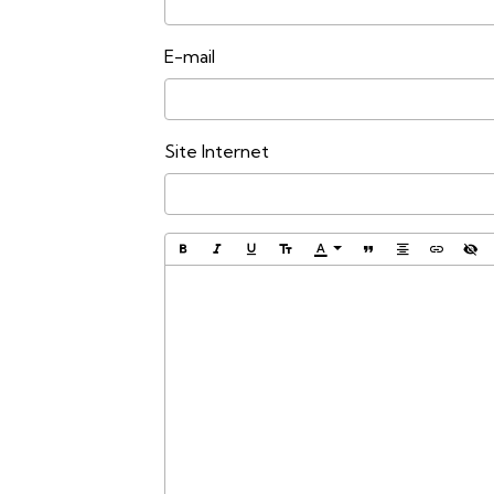
E-mail
Site Internet