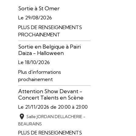
Sortie à St Omer
Le 29/08/2026
PLUS DE RENSEIGNEMENTS
PROCHAINEMENT
Sortie en Belgique à Pairi
Daiza - Halloween
Le 18/10/2026
Plus d'informations
prochainement
Attention Show Devant -
Concert Talents en Scène
Le 21/11/2026
de 20:00
à 23:00
Salle JORDAN DELLACHERIE -
BEAURAINS
PLUS DE RENSEIGNEMENTS