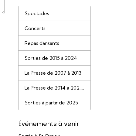
Spectacles
Concerts
Repas dansants
Sorties de 2015 à 2024
La Presse de 2007 à 2013
La Presse de 2014 à 202.....
Sorties à partir de 2025
Événements à venir