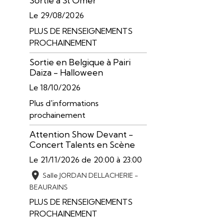
Sortie à St Omer
Le 29/08/2026
PLUS DE RENSEIGNEMENTS
PROCHAINEMENT
Sortie en Belgique à Pairi
Daiza - Halloween
Le 18/10/2026
Plus d'informations
prochainement
Attention Show Devant -
Concert Talents en Scène
Le 21/11/2026
de 20:00
à 23:00
Salle JORDAN DELLACHERIE -
BEAURAINS
PLUS DE RENSEIGNEMENTS
PROCHAINEMENT