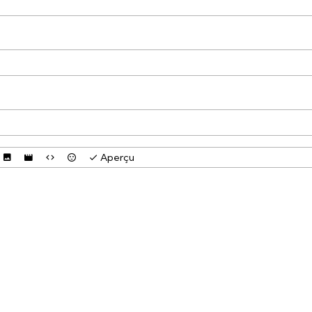
Aperçu