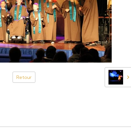
Retour