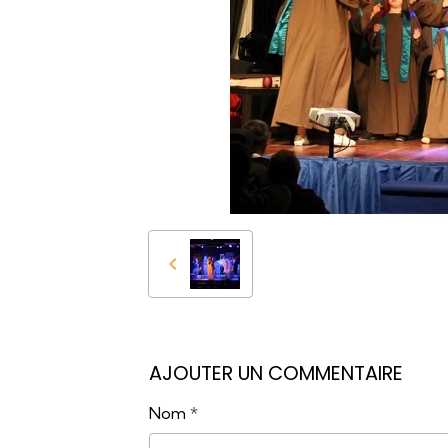
AJOUTER UN COMMENTAIRE
Nom