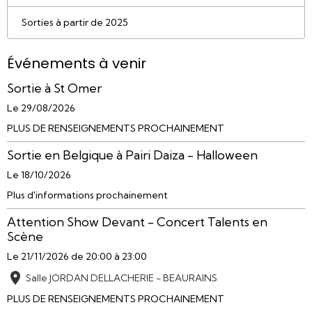
Sorties à partir de 2025
Événements à venir
Sortie à St Omer
Le 29/08/2026
PLUS DE RENSEIGNEMENTS PROCHAINEMENT
Sortie en Belgique à Pairi Daiza - Halloween
Le 18/10/2026
Plus d'informations prochainement
Attention Show Devant - Concert Talents en
Scène
Le 21/11/2026
de 20:00
à 23:00
Salle JORDAN DELLACHERIE - BEAURAINS
PLUS DE RENSEIGNEMENTS PROCHAINEMENT