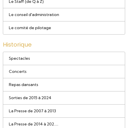
Le Staff (de Q à Z)
Le conseil d'administration
Le comité de pilotage
Historique
Spectacles
Concerts
Repas dansants
Sorties de 2015 à 2024
La Presse de 2007 à 2013
La Presse de 2014 à 202.....