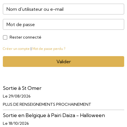
Rester connecté
Créer un compte
|
Mot de passe perdu ?
Valider
Sortie à St Omer
Le 29/08/2026
PLUS DE RENSEIGNEMENTS PROCHAINEMENT
Sortie en Belgique à Pairi Daiza - Halloween
Le 18/10/2026