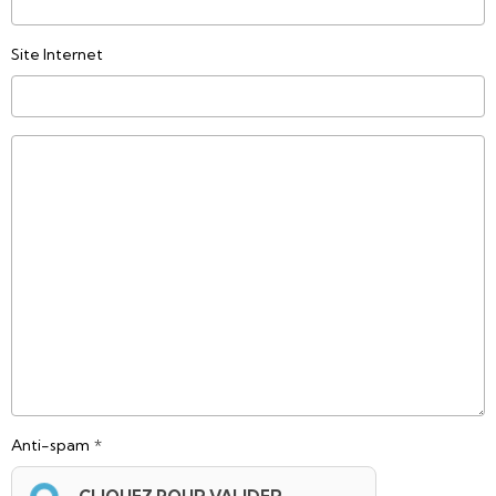
Site Internet
Anti-spam