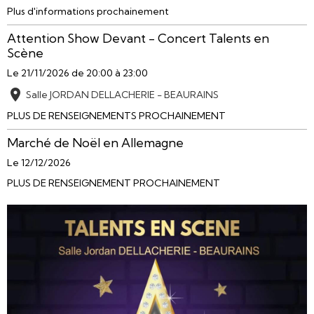
Plus d'informations prochainement
Attention Show Devant - Concert Talents en
Scène
Le 21/11/2026
de 20:00
à 23:00
Salle JORDAN DELLACHERIE - BEAURAINS
PLUS DE RENSEIGNEMENTS PROCHAINEMENT
Marché de Noël en Allemagne
Le 12/12/2026
PLUS DE RENSEIGNEMENT PROCHAINEMENT