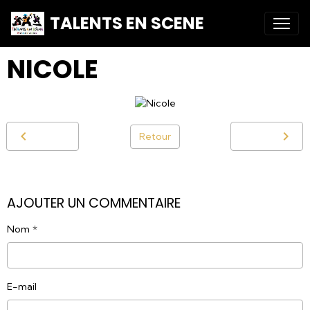
TALENTS EN SCENE
NICOLE
Retour
AJOUTER UN COMMENTAIRE
Nom
E-mail