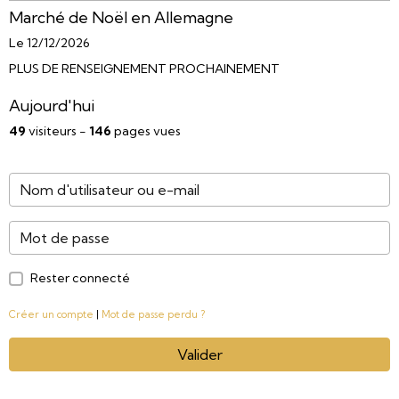
Marché de Noël en Allemagne
Le 12/12/2026
PLUS DE RENSEIGNEMENT PROCHAINEMENT
Aujourd'hui
49
visiteurs -
146
pages vues
Rester connecté
Créer un compte
|
Mot de passe perdu ?
Valider