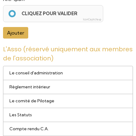
CLIQUEZ POUR VALIDER
IconCaptcha ©
Ajouter
L'Asso (réservé uniquement aux membres
de l'association)
Le conseil d'administration
Règlement intérieur
Le comité de Pilotage
Les Statuts
Compte rendu C.A.