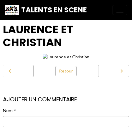
TALENTS EN SCENE
LAURENCE ET
CHRISTIAN
Retour
AJOUTER UN COMMENTAIRE
Nom