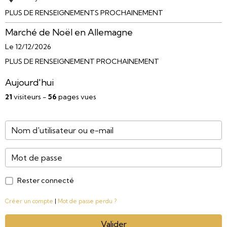
PLUS DE RENSEIGNEMENTS PROCHAINEMENT
Marché de Noël en Allemagne
Le 12/12/2026
PLUS DE RENSEIGNEMENT PROCHAINEMENT
Aujourd'hui
21
visiteurs -
56
pages vues
Rester connecté
Créer un compte
|
Mot de passe perdu ?
Valider