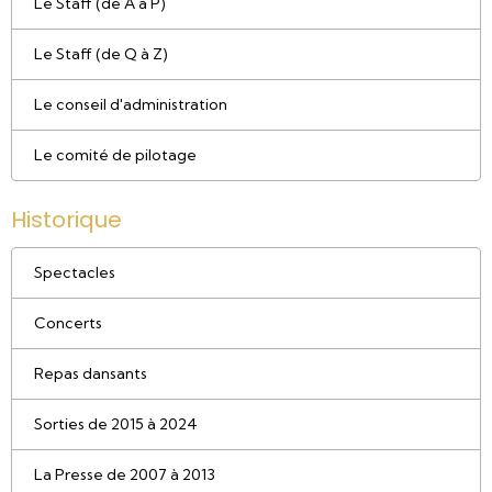
Le Staff (de A à P)
Le Staff (de Q à Z)
Le conseil d'administration
Le comité de pilotage
Historique
Spectacles
Concerts
Repas dansants
Sorties de 2015 à 2024
La Presse de 2007 à 2013