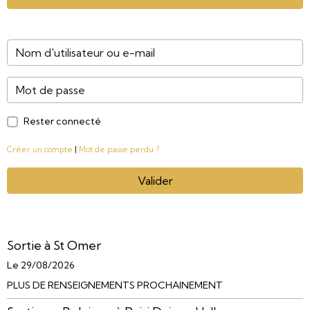
Rester connecté
Créer un compte
|
Mot de passe perdu ?
Valider
Sortie à St Omer
Le 29/08/2026
PLUS DE RENSEIGNEMENTS PROCHAINEMENT