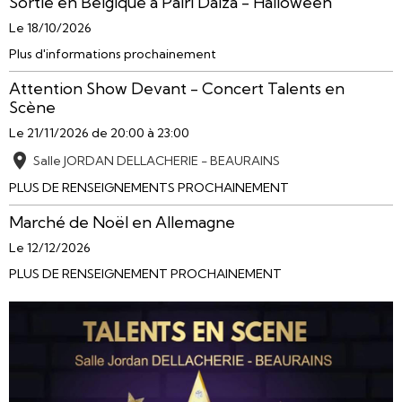
Sortie en Belgique à Pairi Daiza - Halloween
Le 18/10/2026
Plus d'informations prochainement
Attention Show Devant - Concert Talents en
Scène
Le 21/11/2026
de 20:00
à 23:00
Salle JORDAN DELLACHERIE - BEAURAINS
PLUS DE RENSEIGNEMENTS PROCHAINEMENT
Marché de Noël en Allemagne
Le 12/12/2026
PLUS DE RENSEIGNEMENT PROCHAINEMENT