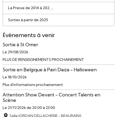
La Presse de 2014 à 202.....
Sorties à partir de 2025
Événements à venir
Sortie à St Omer
Le 29/08/2026
PLUS DE RENSEIGNEMENTS PROCHAINEMENT
Sortie en Belgique à Pairi Daiza - Halloween
Le 18/10/2026
Plus d'informations prochainement
Attention Show Devant - Concert Talents en
Scène
Le 21/11/2026
de 20:00
à 23:00
Salle JORDAN DELLACHERIE - BEAURAINS