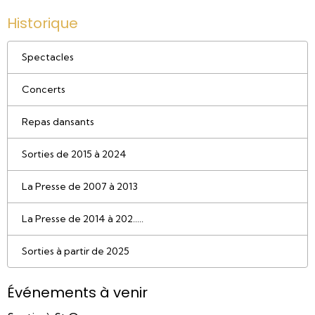
Historique
Spectacles
Concerts
Repas dansants
Sorties de 2015 à 2024
La Presse de 2007 à 2013
La Presse de 2014 à 202.....
Sorties à partir de 2025
Événements à venir