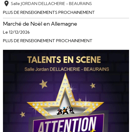
Salle JORDAN DELLACHERIE - BEAURAINS
PLUS DE RENSEIGNEMENTS PROCHAINEMENT
Marché de Noël en Allemagne
Le 12/12/2026
PLUS DE RENSEIGNEMENT PROCHAINEMENT