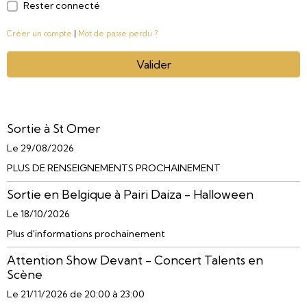
Rester connecté
Créer un compte
|
Mot de passe perdu ?
Valider
Sortie à St Omer
Le 29/08/2026
PLUS DE RENSEIGNEMENTS PROCHAINEMENT
Sortie en Belgique à Pairi Daiza - Halloween
Le 18/10/2026
Plus d'informations prochainement
Attention Show Devant - Concert Talents en
Scène
Le 21/11/2026
de 20:00
à 23:00