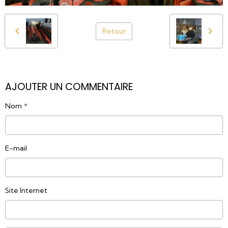
Retour
AJOUTER UN COMMENTAIRE
Nom
E-mail
Site Internet