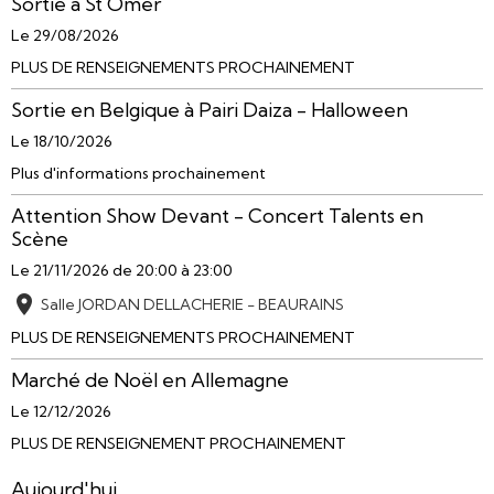
Sortie à St Omer
Le 29/08/2026
PLUS DE RENSEIGNEMENTS PROCHAINEMENT
Sortie en Belgique à Pairi Daiza - Halloween
Le 18/10/2026
Plus d'informations prochainement
Attention Show Devant - Concert Talents en
Scène
Le 21/11/2026
de 20:00
à 23:00
Salle JORDAN DELLACHERIE - BEAURAINS
PLUS DE RENSEIGNEMENTS PROCHAINEMENT
Marché de Noël en Allemagne
Le 12/12/2026
PLUS DE RENSEIGNEMENT PROCHAINEMENT
Aujourd'hui