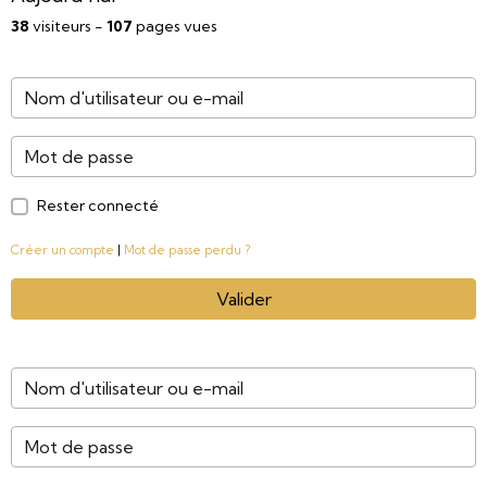
38
visiteurs -
107
pages vues
Rester connecté
Créer un compte
|
Mot de passe perdu ?
Valider