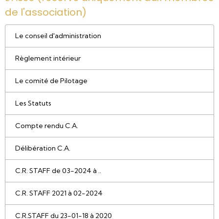
de l'association)
Le conseil d'administration
Règlement intérieur
Le comité de Pilotage
Les Statuts
Compte rendu C.A.
Délibération C.A.
C.R. STAFF de 03-2024 à ..
C.R. STAFF 2021 à 02-2024
C.R.STAFF du 23-01-18 à 2020