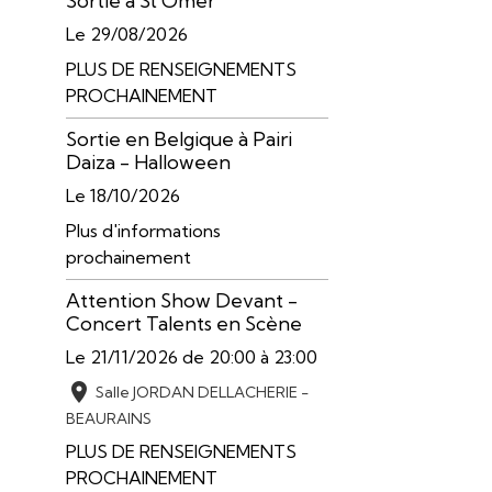
Sortie à St Omer
Le 29/08/2026
PLUS DE RENSEIGNEMENTS
PROCHAINEMENT
Sortie en Belgique à Pairi
Daiza - Halloween
Le 18/10/2026
Plus d'informations
prochainement
Attention Show Devant -
Concert Talents en Scène
Le 21/11/2026
de 20:00
à 23:00
Salle JORDAN DELLACHERIE -
BEAURAINS
PLUS DE RENSEIGNEMENTS
PROCHAINEMENT