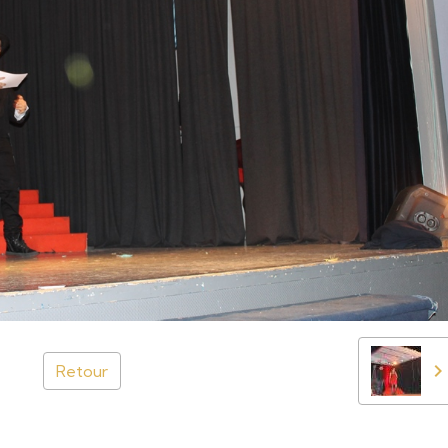
Retour