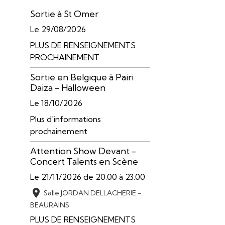
Sortie à St Omer
Le 29/08/2026
PLUS DE RENSEIGNEMENTS
PROCHAINEMENT
Sortie en Belgique à Pairi
Daiza - Halloween
Le 18/10/2026
Plus d'informations
prochainement
Attention Show Devant -
Concert Talents en Scène
Le 21/11/2026
de 20:00
à 23:00
Salle JORDAN DELLACHERIE -
BEAURAINS
PLUS DE RENSEIGNEMENTS