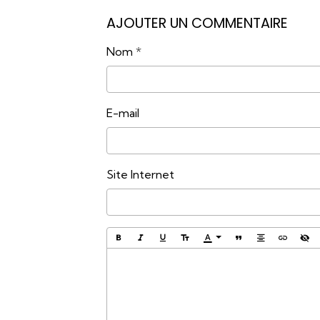
AJOUTER UN COMMENTAIRE
Nom
E-mail
Site Internet