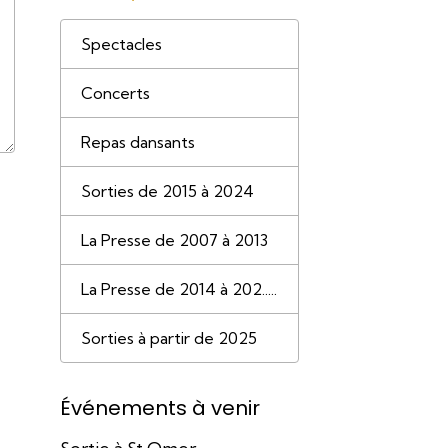
Spectacles
Concerts
Repas dansants
Sorties de 2015 à 2024
La Presse de 2007 à 2013
La Presse de 2014 à 202.....
Sorties à partir de 2025
Événements à venir