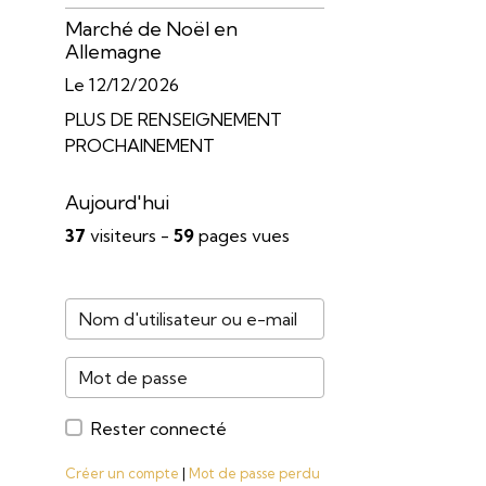
Marché de Noël en
Allemagne
Le 12/12/2026
PLUS DE RENSEIGNEMENT
PROCHAINEMENT
Aujourd'hui
37
visiteurs -
59
pages vues
Rester connecté
Créer un compte
|
Mot de passe perdu