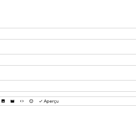
Aperçu