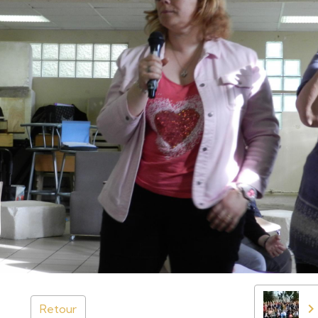
Retour