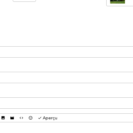
Aperçu