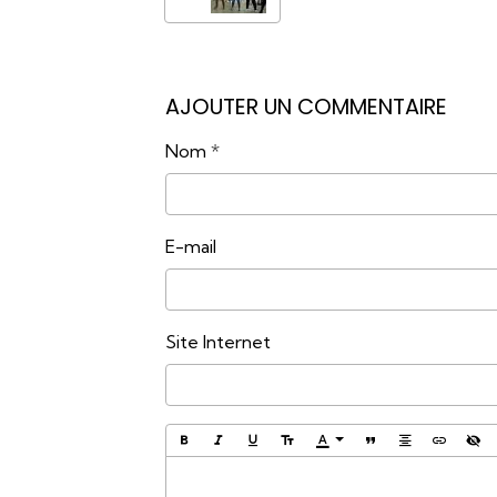
AJOUTER UN COMMENTAIRE
Nom
E-mail
Site Internet