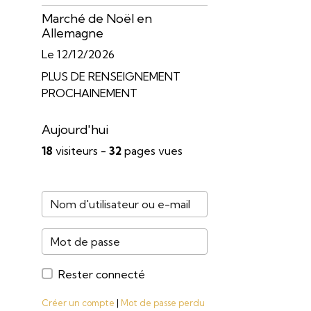
Marché de Noël en
Allemagne
Le 12/12/2026
PLUS DE RENSEIGNEMENT
PROCHAINEMENT
Aujourd'hui
18
visiteurs -
32
pages vues
Rester connecté
Créer un compte
|
Mot de passe perdu