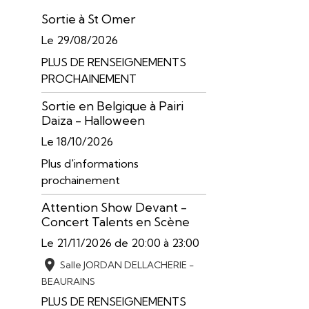
Sortie à St Omer
Le 29/08/2026
PLUS DE RENSEIGNEMENTS
PROCHAINEMENT
Sortie en Belgique à Pairi
Daiza - Halloween
Le 18/10/2026
Plus d'informations
prochainement
Attention Show Devant -
Concert Talents en Scène
Le 21/11/2026
de 20:00
à 23:00
Salle JORDAN DELLACHERIE -
BEAURAINS
PLUS DE RENSEIGNEMENTS