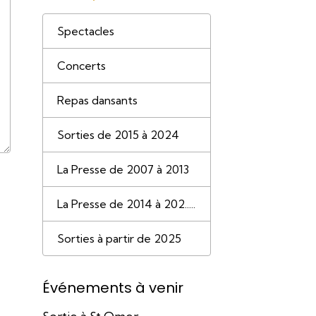
Spectacles
Concerts
Repas dansants
Sorties de 2015 à 2024
La Presse de 2007 à 2013
La Presse de 2014 à 202.....
Sorties à partir de 2025
Événements à venir