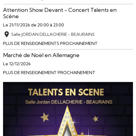
Attention Show Devant - Concert Talents en
Scène
Le 21/11/2026
de 20:00
à 23:00
Salle JORDAN DELLACHERIE - BEAURAINS
PLUS DE RENSEIGNEMENTS PROCHAINEMENT
Marché de Noël en Allemagne
Le 12/12/2026
PLUS DE RENSEIGNEMENT PROCHAINEMENT