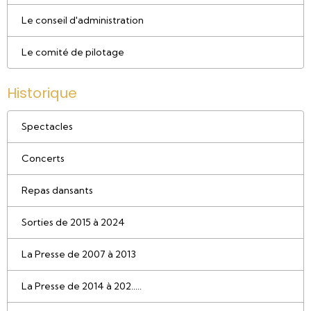
Le conseil d'administration
Le comité de pilotage
Historique
Spectacles
Concerts
Repas dansants
Sorties de 2015 à 2024
La Presse de 2007 à 2013
La Presse de 2014 à 202.....