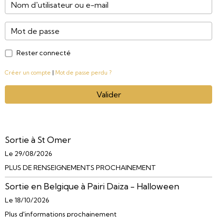
Rester connecté
Créer un compte
|
Mot de passe perdu ?
Valider
Sortie à St Omer
Le 29/08/2026
PLUS DE RENSEIGNEMENTS PROCHAINEMENT
Sortie en Belgique à Pairi Daiza - Halloween
Le 18/10/2026
Plus d'informations prochainement