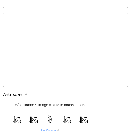
Anti-spam
Sélectionnez l'image visible le moins de fois
IconCaptcha
©