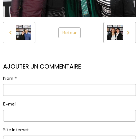
Retour
AJOUTER UN COMMENTAIRE
Nom
E-mail
Site Internet