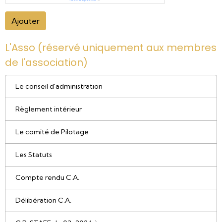
Ajouter
L'Asso (réservé uniquement aux membres
de l'association)
Le conseil d'administration
Règlement intérieur
Le comité de Pilotage
Les Statuts
Compte rendu C.A.
Délibération C.A.