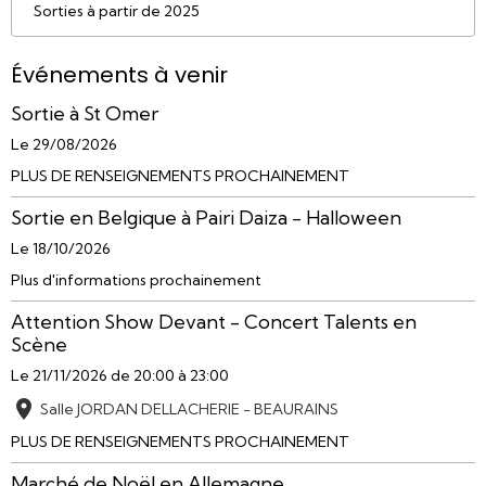
Sorties à partir de 2025
Événements à venir
Sortie à St Omer
Le 29/08/2026
PLUS DE RENSEIGNEMENTS PROCHAINEMENT
Sortie en Belgique à Pairi Daiza - Halloween
Le 18/10/2026
Plus d'informations prochainement
Attention Show Devant - Concert Talents en
Scène
Le 21/11/2026
de 20:00
à 23:00
Salle JORDAN DELLACHERIE - BEAURAINS
PLUS DE RENSEIGNEMENTS PROCHAINEMENT
Marché de Noël en Allemagne