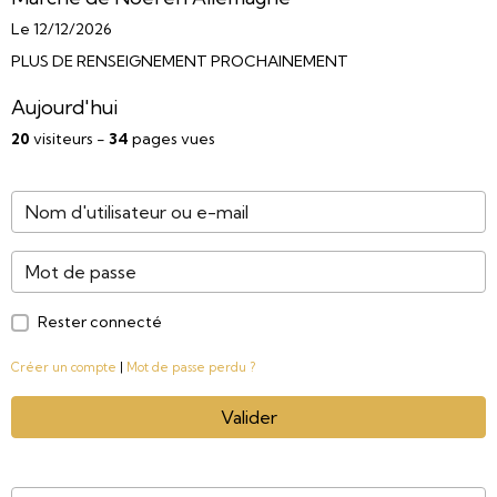
Le 12/12/2026
PLUS DE RENSEIGNEMENT PROCHAINEMENT
Aujourd'hui
20
visiteurs -
34
pages vues
Rester connecté
Créer un compte
|
Mot de passe perdu ?
Valider