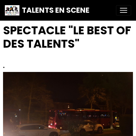
TALENTS EN SCENE
SPECTACLE "LE BEST OF
DES TALENTS"
.