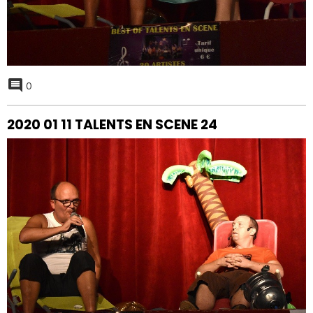
0
2020 01 11 TALENTS EN SCENE 24