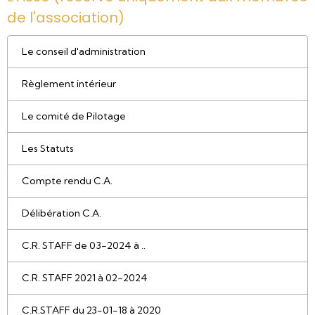
de l'association)
Le conseil d'administration
Règlement intérieur
Le comité de Pilotage
Les Statuts
Compte rendu C.A.
Délibération C.A.
C.R. STAFF de 03-2024 à ..
C.R. STAFF 2021 à 02-2024
C.R.STAFF du 23-01-18 à 2020