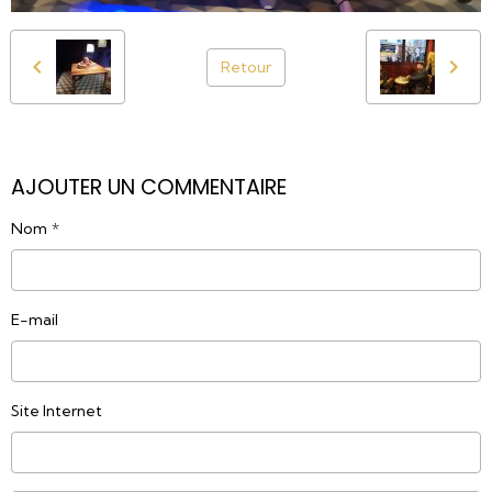
Retour
AJOUTER UN COMMENTAIRE
Nom
E-mail
Site Internet