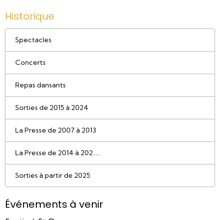
Historique
Spectacles
Concerts
Repas dansants
Sorties de 2015 à 2024
La Presse de 2007 à 2013
La Presse de 2014 à 202.....
Sorties à partir de 2025
Événements à venir