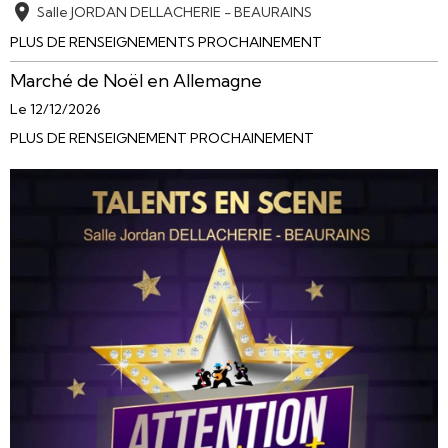
Salle JORDAN DELLACHERIE - BEAURAINS
PLUS DE RENSEIGNEMENTS PROCHAINEMENT
Marché de Noël en Allemagne
Le 12/12/2026
PLUS DE RENSEIGNEMENT PROCHAINEMENT