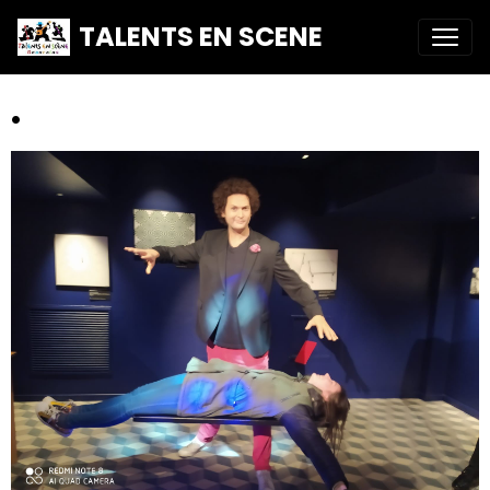
TALENTS EN SCENE
.