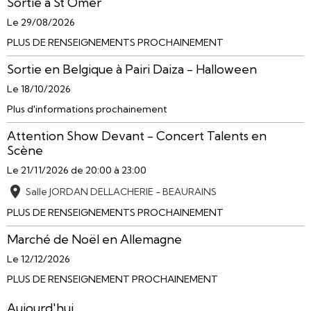
Sortie à St Omer
Le 29/08/2026
PLUS DE RENSEIGNEMENTS PROCHAINEMENT
Sortie en Belgique à Pairi Daiza - Halloween
Le 18/10/2026
Plus d'informations prochainement
Attention Show Devant - Concert Talents en
Scène
Le 21/11/2026
de 20:00
à 23:00
Salle JORDAN DELLACHERIE - BEAURAINS
PLUS DE RENSEIGNEMENTS PROCHAINEMENT
Marché de Noël en Allemagne
Le 12/12/2026
PLUS DE RENSEIGNEMENT PROCHAINEMENT
Aujourd'hui