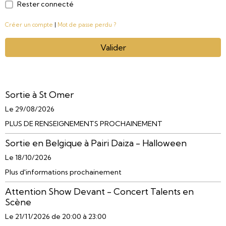
Rester connecté
Créer un compte
|
Mot de passe perdu ?
Valider
Sortie à St Omer
Le 29/08/2026
PLUS DE RENSEIGNEMENTS PROCHAINEMENT
Sortie en Belgique à Pairi Daiza - Halloween
Le 18/10/2026
Plus d'informations prochainement
Attention Show Devant - Concert Talents en
Scène
Le 21/11/2026
de 20:00
à 23:00