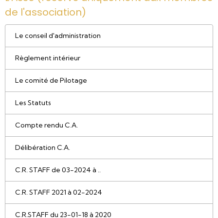
de l'association)
Le conseil d'administration
Règlement intérieur
Le comité de Pilotage
Les Statuts
Compte rendu C.A.
Délibération C.A.
C.R. STAFF de 03-2024 à ..
C.R. STAFF 2021 à 02-2024
C.R.STAFF du 23-01-18 à 2020