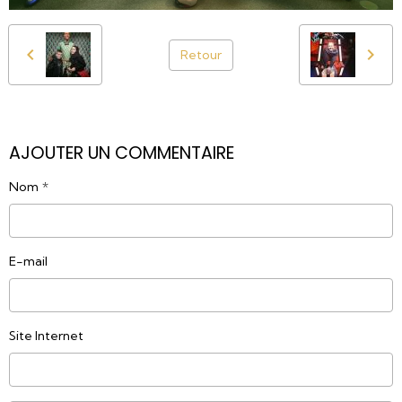
Retour
AJOUTER UN COMMENTAIRE
Nom
E-mail
Site Internet