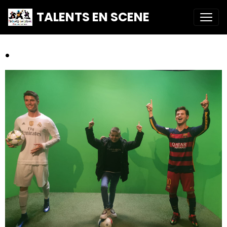
TALENTS EN SCENE
.