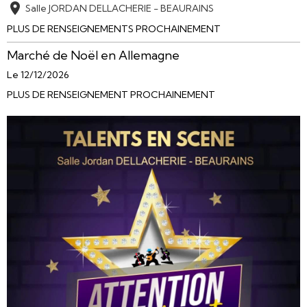
Salle JORDAN DELLACHERIE - BEAURAINS
PLUS DE RENSEIGNEMENTS PROCHAINEMENT
Marché de Noël en Allemagne
Le 12/12/2026
PLUS DE RENSEIGNEMENT PROCHAINEMENT