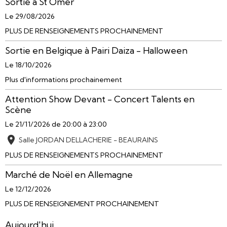
Sortie à St Omer
Le 29/08/2026
PLUS DE RENSEIGNEMENTS PROCHAINEMENT
Sortie en Belgique à Pairi Daiza - Halloween
Le 18/10/2026
Plus d'informations prochainement
Attention Show Devant - Concert Talents en
Scène
Le 21/11/2026
de 20:00
à 23:00
Salle JORDAN DELLACHERIE - BEAURAINS
PLUS DE RENSEIGNEMENTS PROCHAINEMENT
Marché de Noël en Allemagne
Le 12/12/2026
PLUS DE RENSEIGNEMENT PROCHAINEMENT
Aujourd'hui