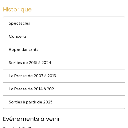
Historique
Spectacles
Concerts
Repas dansants
Sorties de 2015 à 2024
La Presse de 2007 à 2013
La Presse de 2014 à 202.....
Sorties à partir de 2025
Événements à venir