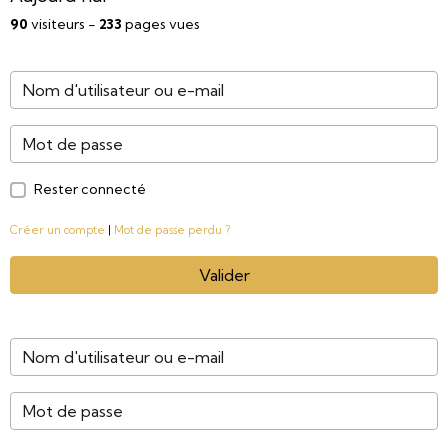
90
visiteurs -
233
pages vues
Rester connecté
Créer un compte
|
Mot de passe perdu ?
Valider