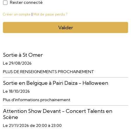
Rester connecté
Créer un compte
|
Mot de passe perdu ?
Valider
Sortie à St Omer
Le 29/08/2026
PLUS DE RENSEIGNEMENTS PROCHAINEMENT
Sortie en Belgique à Pairi Daiza - Halloween
Le 18/10/2026
Plus d'informations prochainement
Attention Show Devant - Concert Talents en
Scène
Le 21/11/2026
de 20:00
à 23:00