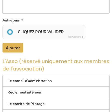
Anti-spam
CLIQUEZ POUR VALIDER
IconCaptcha ©
Ajouter
L'Asso (réservé uniquement aux membres
de l'association)
Le conseil d'administration
Règlement intérieur
Le comité de Pilotage