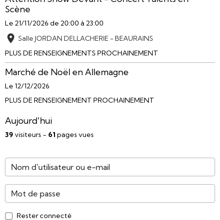
Scène
Le 21/11/2026
de 20:00
à 23:00
Salle JORDAN DELLACHERIE - BEAURAINS
PLUS DE RENSEIGNEMENTS PROCHAINEMENT
Marché de Noël en Allemagne
Le 12/12/2026
PLUS DE RENSEIGNEMENT PROCHAINEMENT
Aujourd'hui
39
visiteurs -
61
pages vues
Rester connecté