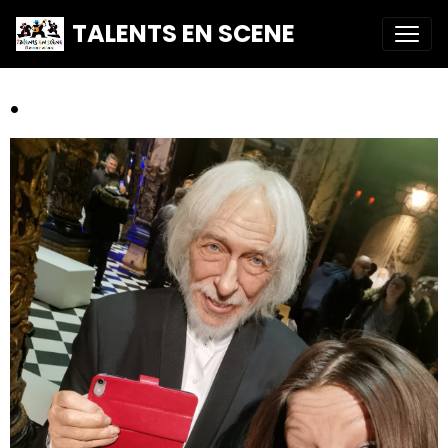
TALENTS EN SCENE
.