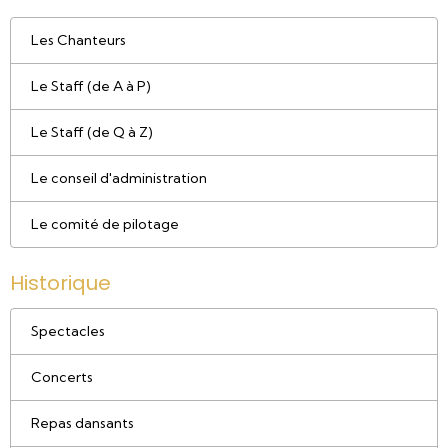
Les Chanteurs
Le Staff (de A à P)
Le Staff (de Q à Z)
Le conseil d'administration
Le comité de pilotage
Historique
Spectacles
Concerts
Repas dansants