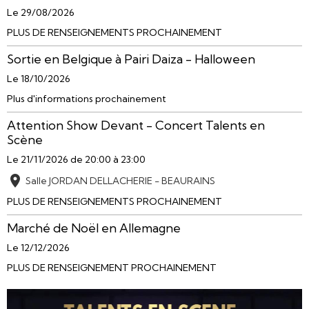
Le 29/08/2026
PLUS DE RENSEIGNEMENTS PROCHAINEMENT
Sortie en Belgique à Pairi Daiza - Halloween
Le 18/10/2026
Plus d'informations prochainement
Attention Show Devant - Concert Talents en
Scène
Le 21/11/2026
de 20:00
à 23:00
Salle JORDAN DELLACHERIE - BEAURAINS
PLUS DE RENSEIGNEMENTS PROCHAINEMENT
Marché de Noël en Allemagne
Le 12/12/2026
PLUS DE RENSEIGNEMENT PROCHAINEMENT