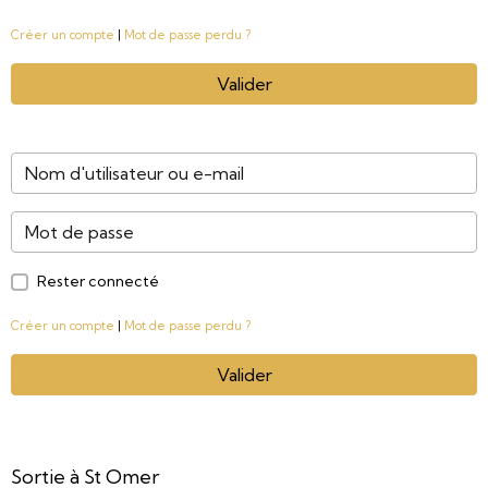
Créer un compte
|
Mot de passe perdu ?
Valider
Rester connecté
Créer un compte
|
Mot de passe perdu ?
Valider
Sortie à St Omer