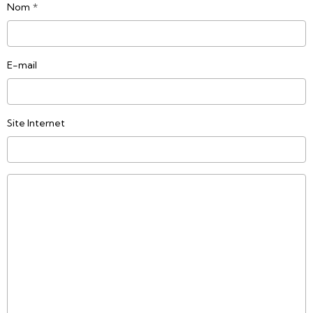
Nom
E-mail
Site Internet