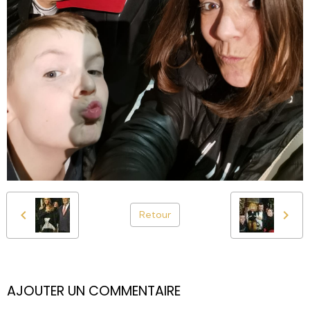
Retour
AJOUTER UN COMMENTAIRE