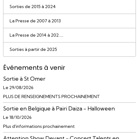
Sorties de 2015 à 2024
La Presse de 2007 à 2013
La Presse de 2014 à 202.....
Sorties à partir de 2025
Événements à venir
Sortie à St Omer
Le 29/08/2026
PLUS DE RENSEIGNEMENTS PROCHAINEMENT
Sortie en Belgique à Pairi Daiza - Halloween
Le 18/10/2026
Plus d'informations prochainement
Attention Show Devant - Concert Talents en