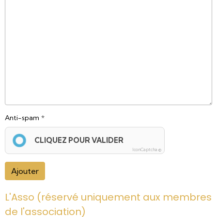
Anti-spam
CLIQUEZ POUR VALIDER
IconCaptcha ©
Ajouter
L'Asso (réservé uniquement aux membres
de l'association)