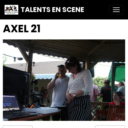
TALENTS EN SCENE
AXEL 21