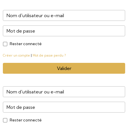
Rester connecté
Créer un compte
|
Mot de passe perdu ?
Valider
Rester connecté