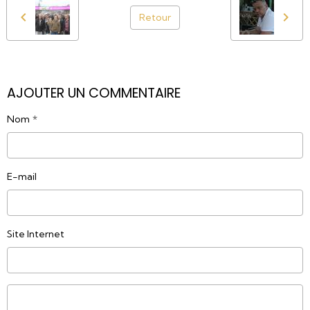
Retour
AJOUTER UN COMMENTAIRE
Nom
E-mail
Site Internet