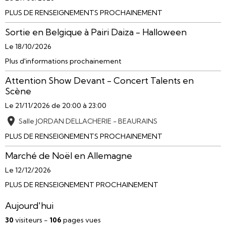
PLUS DE RENSEIGNEMENTS PROCHAINEMENT
Sortie en Belgique à Pairi Daiza - Halloween
Le 18/10/2026
Plus d'informations prochainement
Attention Show Devant - Concert Talents en
Scène
Le 21/11/2026
de 20:00
à 23:00
Salle JORDAN DELLACHERIE - BEAURAINS
PLUS DE RENSEIGNEMENTS PROCHAINEMENT
Marché de Noël en Allemagne
Le 12/12/2026
PLUS DE RENSEIGNEMENT PROCHAINEMENT
Aujourd'hui
30
visiteurs -
106
pages vues