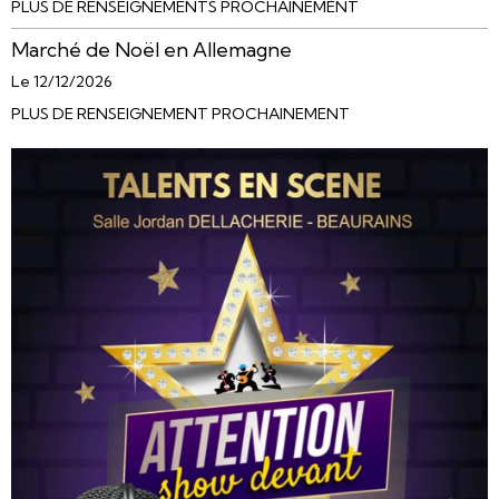
PLUS DE RENSEIGNEMENTS PROCHAINEMENT
Marché de Noël en Allemagne
Le 12/12/2026
PLUS DE RENSEIGNEMENT PROCHAINEMENT