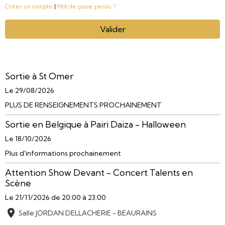
Créer un compte
|
Mot de passe perdu ?
Valider
Sortie à St Omer
Le 29/08/2026
PLUS DE RENSEIGNEMENTS PROCHAINEMENT
Sortie en Belgique à Pairi Daiza - Halloween
Le 18/10/2026
Plus d'informations prochainement
Attention Show Devant - Concert Talents en
Scène
Le 21/11/2026
de 20:00
à 23:00
Salle JORDAN DELLACHERIE - BEAURAINS