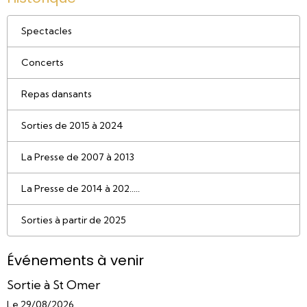
Spectacles
Concerts
Repas dansants
Sorties de 2015 à 2024
La Presse de 2007 à 2013
La Presse de 2014 à 202.....
Sorties à partir de 2025
Événements à venir
Sortie à St Omer
Le 29/08/2026