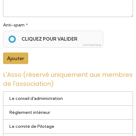
Anti-spam
CLIQUEZ POUR VALIDER
IconCaptcha ©
Ajouter
L'Asso (réservé uniquement aux membres
de l'association)
Le conseil d'administration
Règlement intérieur
Le comité de Pilotage