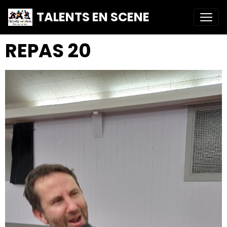
TALENTS EN SCENE
REPAS 20