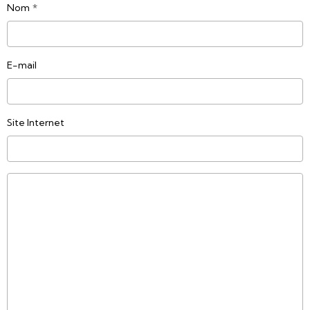
Nom
E-mail
Site Internet