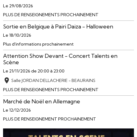
Le 29/08/2026
PLUS DE RENSEIGNEMENTS PROCHAINEMENT
Sortie en Belgique à Pairi Daiza - Halloween
Le 18/10/2026
Plus d'informations prochainement
Attention Show Devant - Concert Talents en
Scène
Le 21/11/2026
de 20:00
à 23:00
Salle JORDAN DELLACHERIE - BEAURAINS
PLUS DE RENSEIGNEMENTS PROCHAINEMENT
Marché de Noël en Allemagne
Le 12/12/2026
PLUS DE RENSEIGNEMENT PROCHAINEMENT