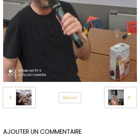
Retour
AJOUTER UN COMMENTAIRE