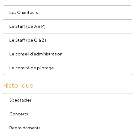
Les Chanteurs
Le Staff (de A à P)
Le Staff (de Q à Z)
Le conseil d'administration
Le comité de pilotage
Historique
Spectacles
Concerts
Repas dansants