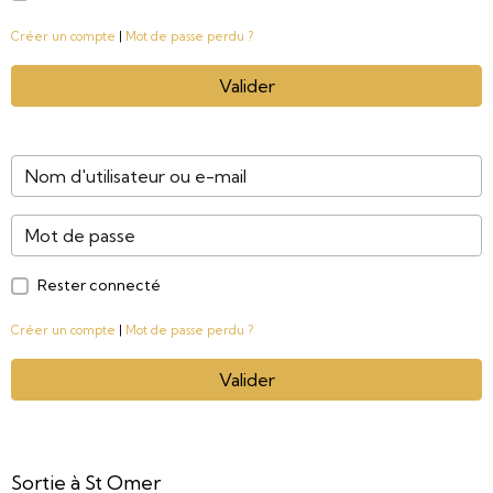
Créer un compte
|
Mot de passe perdu ?
Valider
Rester connecté
Créer un compte
|
Mot de passe perdu ?
Valider
Sortie à St Omer