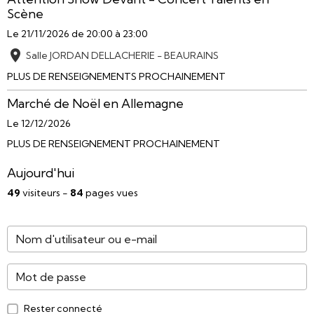
Scène
Le 21/11/2026
de 20:00
à 23:00
Salle JORDAN DELLACHERIE - BEAURAINS
PLUS DE RENSEIGNEMENTS PROCHAINEMENT
Marché de Noël en Allemagne
Le 12/12/2026
PLUS DE RENSEIGNEMENT PROCHAINEMENT
Aujourd'hui
49
visiteurs -
84
pages vues
Rester connecté