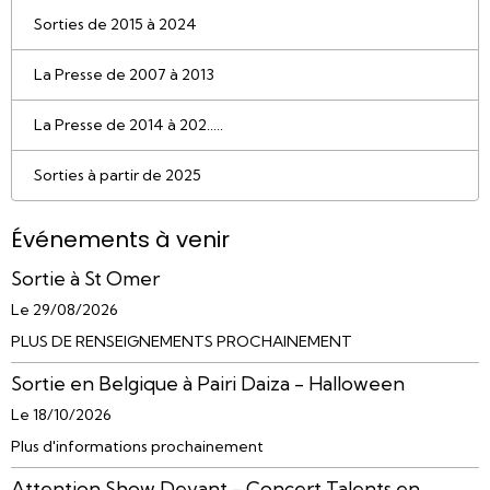
Sorties de 2015 à 2024
La Presse de 2007 à 2013
La Presse de 2014 à 202.....
Sorties à partir de 2025
Événements à venir
Sortie à St Omer
Le 29/08/2026
PLUS DE RENSEIGNEMENTS PROCHAINEMENT
Sortie en Belgique à Pairi Daiza - Halloween
Le 18/10/2026
Plus d'informations prochainement
Attention Show Devant - Concert Talents en