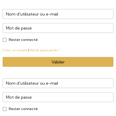
Rester connecté
Créer un compte
|
Mot de passe perdu ?
Valider
Rester connecté