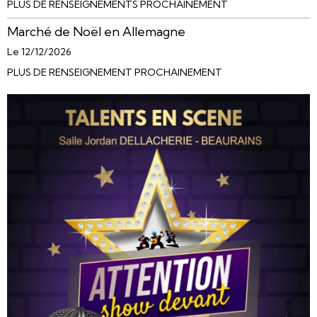
PLUS DE RENSEIGNEMENTS PROCHAINEMENT
Marché de Noël en Allemagne
Le 12/12/2026
PLUS DE RENSEIGNEMENT PROCHAINEMENT