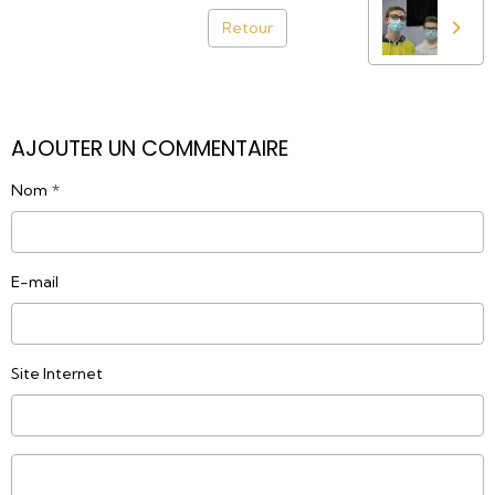
Retour
AJOUTER UN COMMENTAIRE
Nom
E-mail
Site Internet