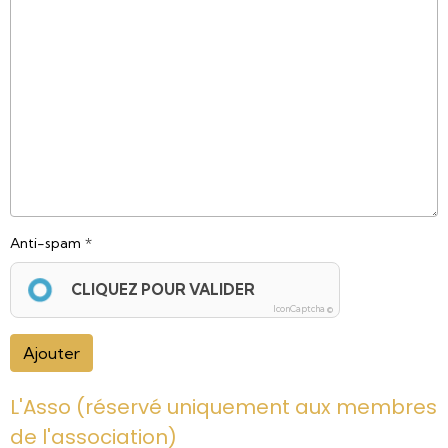
Anti-spam
CLIQUEZ POUR VALIDER
IconCaptcha ©
Ajouter
L'Asso (réservé uniquement aux membres
de l'association)