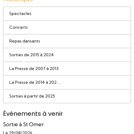
Spectacles
Concerts
Repas dansants
Sorties de 2015 à 2024
La Presse de 2007 à 2013
La Presse de 2014 à 202.....
Sorties à partir de 2025
Événements à venir
Sortie à St Omer
Le 29/08/2026