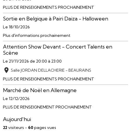
PLUS DE RENSEIGNEMENTS PROCHAINEMENT
Sortie en Belgique à Pairi Daiza - Halloween
Le 18/10/2026
Plus d'informations prochainement
Attention Show Devant - Concert Talents en
Scène
Le 21/11/2026
de 20:00
à 23:00
Salle JORDAN DELLACHERIE - BEAURAINS
PLUS DE RENSEIGNEMENTS PROCHAINEMENT
Marché de Noël en Allemagne
Le 12/12/2026
PLUS DE RENSEIGNEMENT PROCHAINEMENT
Aujourd'hui
22
visiteurs -
60
pages vues