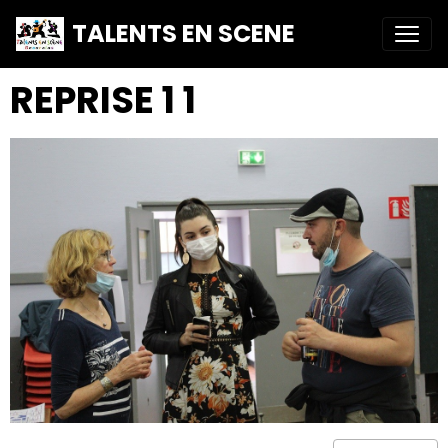
TALENTS EN SCENE
REPRISE 1 1