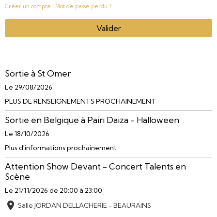
Créer un compte
|
Mot de passe perdu ?
Valider
Sortie à St Omer
Le 29/08/2026
PLUS DE RENSEIGNEMENTS PROCHAINEMENT
Sortie en Belgique à Pairi Daiza - Halloween
Le 18/10/2026
Plus d'informations prochainement
Attention Show Devant - Concert Talents en
Scène
Le 21/11/2026
de 20:00
à 23:00
Salle JORDAN DELLACHERIE - BEAURAINS