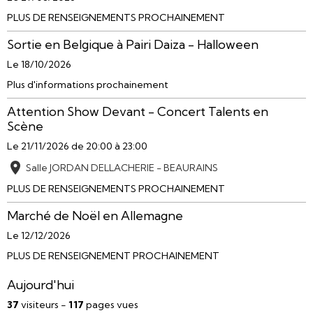
PLUS DE RENSEIGNEMENTS PROCHAINEMENT
Sortie en Belgique à Pairi Daiza - Halloween
Le 18/10/2026
Plus d'informations prochainement
Attention Show Devant - Concert Talents en
Scène
Le 21/11/2026
de 20:00
à 23:00
Salle JORDAN DELLACHERIE - BEAURAINS
PLUS DE RENSEIGNEMENTS PROCHAINEMENT
Marché de Noël en Allemagne
Le 12/12/2026
PLUS DE RENSEIGNEMENT PROCHAINEMENT
Aujourd'hui
37
visiteurs -
117
pages vues