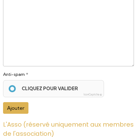
Anti-spam
CLIQUEZ POUR VALIDER
IconCaptcha ©
Ajouter
L'Asso (réservé uniquement aux membres
de l'association)