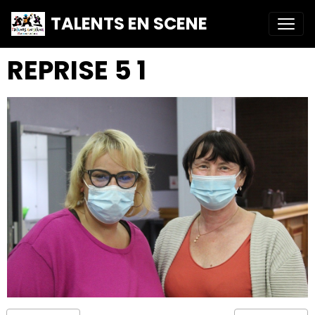
TALENTS EN SCENE
REPRISE 5 1