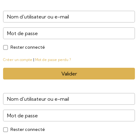
Rester connecté
Créer un compte
|
Mot de passe perdu ?
Valider
Rester connecté