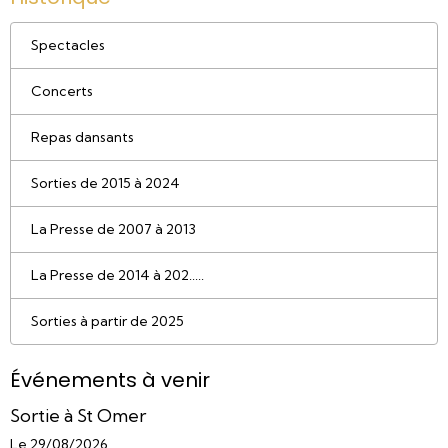
Spectacles
Concerts
Repas dansants
Sorties de 2015 à 2024
La Presse de 2007 à 2013
La Presse de 2014 à 202.....
Sorties à partir de 2025
Événements à venir
Sortie à St Omer
Le 29/08/2026