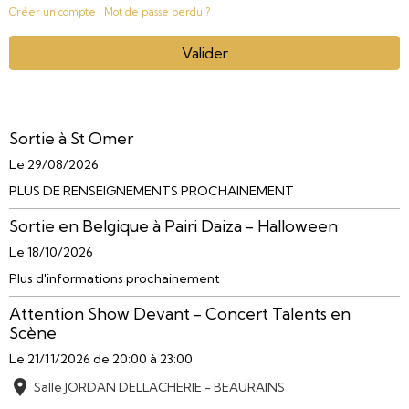
Créer un compte
|
Mot de passe perdu ?
Valider
Sortie à St Omer
Le 29/08/2026
PLUS DE RENSEIGNEMENTS PROCHAINEMENT
Sortie en Belgique à Pairi Daiza - Halloween
Le 18/10/2026
Plus d'informations prochainement
Attention Show Devant - Concert Talents en
Scène
Le 21/11/2026
de 20:00
à 23:00
Salle JORDAN DELLACHERIE - BEAURAINS