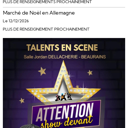
PLUS DE RENSEIGNEMENTS PROCHAINEMENT
Marché de Noël en Allemagne
Le 12/12/2026
PLUS DE RENSEIGNEMENT PROCHAINEMENT