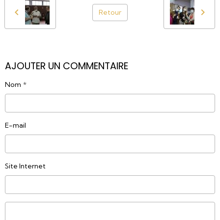
Retour
AJOUTER UN COMMENTAIRE
Nom
E-mail
Site Internet