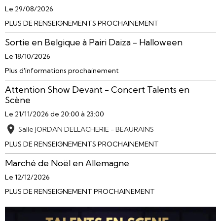
Le 29/08/2026
PLUS DE RENSEIGNEMENTS PROCHAINEMENT
Sortie en Belgique à Pairi Daiza - Halloween
Le 18/10/2026
Plus d'informations prochainement
Attention Show Devant - Concert Talents en
Scène
Le 21/11/2026
de 20:00
à 23:00
Salle JORDAN DELLACHERIE - BEAURAINS
PLUS DE RENSEIGNEMENTS PROCHAINEMENT
Marché de Noël en Allemagne
Le 12/12/2026
PLUS DE RENSEIGNEMENT PROCHAINEMENT