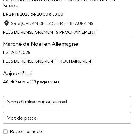
Scène
Le 21/11/2026
de 20:00
à 23:00
Salle JORDAN DELLACHERIE - BEAURAINS
PLUS DE RENSEIGNEMENTS PROCHAINEMENT
Marché de Noël en Allemagne
Le 12/12/2026
PLUS DE RENSEIGNEMENT PROCHAINEMENT
Aujourd'hui
40
visiteurs -
112
pages vues
Rester connecté