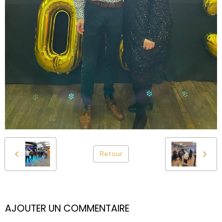
Retour
AJOUTER UN COMMENTAIRE