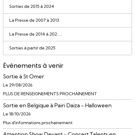
Sorties de 2015 à 2024
La Presse de 2007 à 2013
La Presse de 2014 à 202.....
Sorties à partir de 2025
Événements à venir
Sortie à St Omer
Le 29/08/2026
PLUS DE RENSEIGNEMENTS PROCHAINEMENT
Sortie en Belgique à Pairi Daiza - Halloween
Le 18/10/2026
Plus d'informations prochainement
Attention Show Devant - Concert Talents en