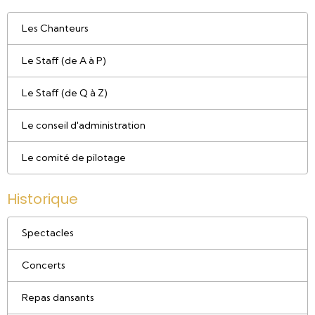
Les Chanteurs
Le Staff (de A à P)
Le Staff (de Q à Z)
Le conseil d'administration
Le comité de pilotage
Historique
Spectacles
Concerts
Repas dansants