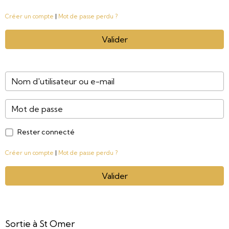
Créer un compte
|
Mot de passe perdu ?
Valider
Rester connecté
Créer un compte
|
Mot de passe perdu ?
Valider
Sortie à St Omer