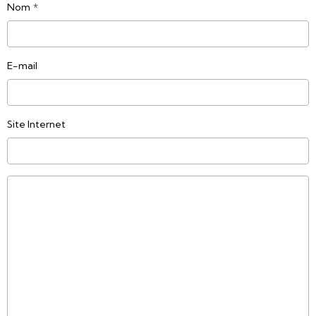
Nom
E-mail
Site Internet