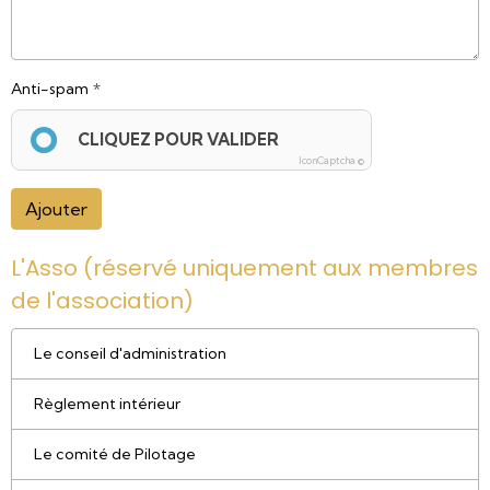
Anti-spam
CLIQUEZ POUR VALIDER
IconCaptcha ©
Ajouter
L'Asso (réservé uniquement aux membres
de l'association)
Le conseil d'administration
Règlement intérieur
Le comité de Pilotage