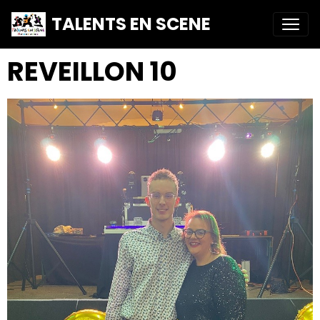
TALENTS EN SCENE
REVEILLON 10