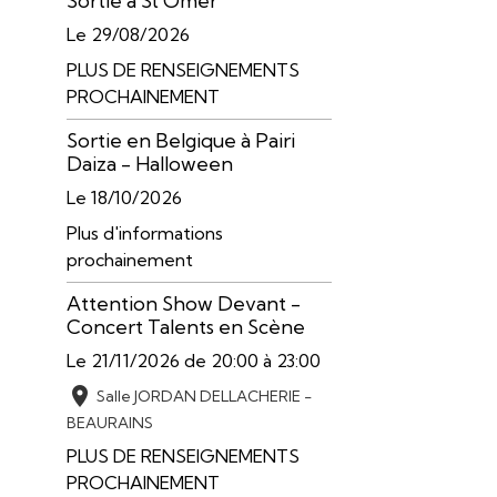
Sortie à St Omer
Le 29/08/2026
PLUS DE RENSEIGNEMENTS
PROCHAINEMENT
Sortie en Belgique à Pairi
Daiza - Halloween
Le 18/10/2026
Plus d'informations
prochainement
Attention Show Devant -
Concert Talents en Scène
Le 21/11/2026
de 20:00
à 23:00
Salle JORDAN DELLACHERIE -
BEAURAINS
PLUS DE RENSEIGNEMENTS
PROCHAINEMENT