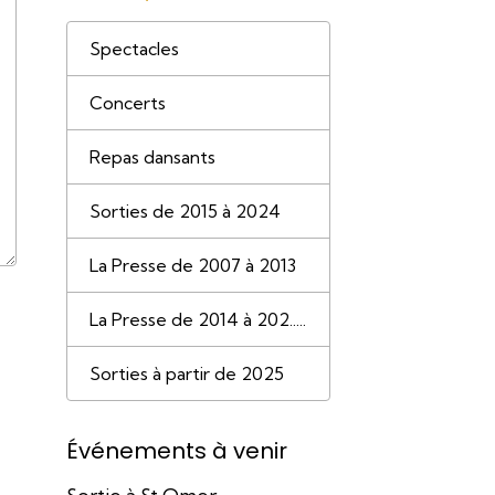
Spectacles
Concerts
Repas dansants
Sorties de 2015 à 2024
La Presse de 2007 à 2013
La Presse de 2014 à 202.....
Sorties à partir de 2025
Événements à venir