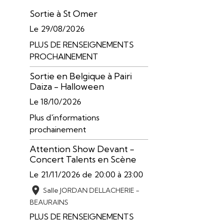
Sortie à St Omer
Le 29/08/2026
PLUS DE RENSEIGNEMENTS
PROCHAINEMENT
Sortie en Belgique à Pairi
Daiza - Halloween
Le 18/10/2026
Plus d'informations
prochainement
Attention Show Devant -
Concert Talents en Scène
Le 21/11/2026
de 20:00
à 23:00
Salle JORDAN DELLACHERIE -
BEAURAINS
PLUS DE RENSEIGNEMENTS