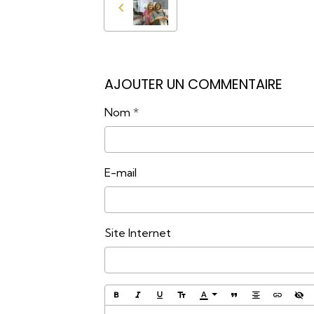
AJOUTER UN COMMENTAIRE
Nom
E-mail
Site Internet