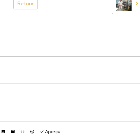
Retour
Aperçu