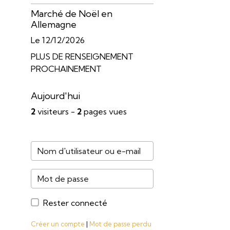
Marché de Noël en
Allemagne
Le 12/12/2026
PLUS DE RENSEIGNEMENT
PROCHAINEMENT
Aujourd'hui
2
visiteurs -
2
pages vues
Rester connecté
Créer un compte
|
Mot de passe perdu