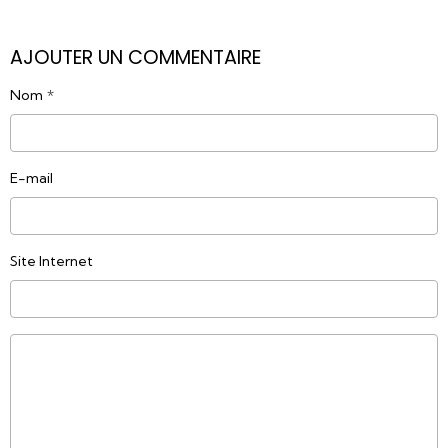
AJOUTER UN COMMENTAIRE
Nom
E-mail
Site Internet