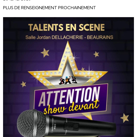
PLUS DE RENSEIGNEMENT PROCHAINEMENT