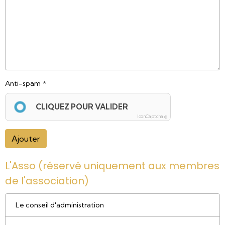
Anti-spam
CLIQUEZ POUR VALIDER
IconCaptcha ©
Ajouter
L'Asso (réservé uniquement aux membres
de l'association)
Le conseil d'administration