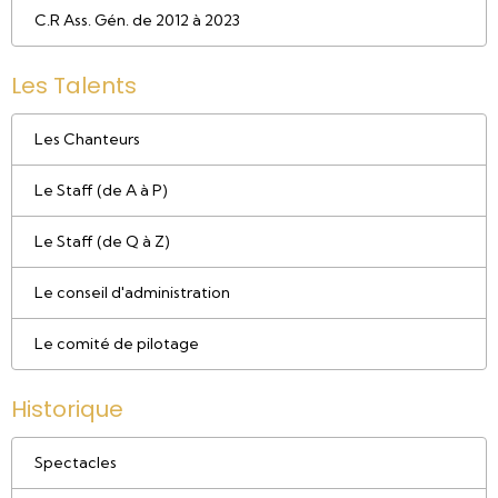
C.R Ass. Gén. de 2012 à 2023
Les Talents
Les Chanteurs
Le Staff (de A à P)
Le Staff (de Q à Z)
Le conseil d'administration
Le comité de pilotage
Historique
Spectacles