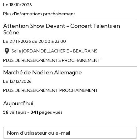
Le 18/10/2026
Plus d'informations prochainement
Attention Show Devant - Concert Talents en
Scène
Le 21/11/2026
de 20:00
à 23:00
Salle JORDAN DELLACHERIE - BEAURAINS
PLUS DE RENSEIGNEMENTS PROCHAINEMENT
Marché de Noël en Allemagne
Le 12/12/2026
PLUS DE RENSEIGNEMENT PROCHAINEMENT
Aujourd'hui
56
visiteurs -
341
pages vues