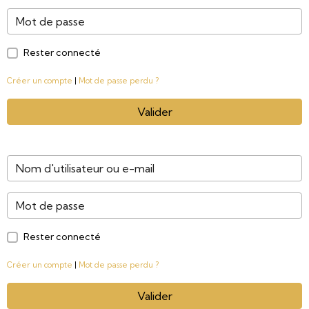
Rester connecté
Créer un compte
|
Mot de passe perdu ?
Valider
Rester connecté
Créer un compte
|
Mot de passe perdu ?
Valider