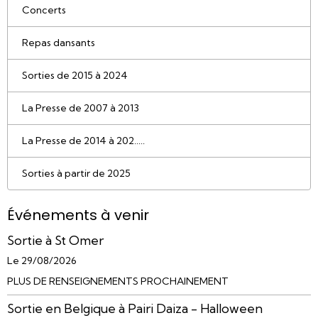
Concerts
Repas dansants
Sorties de 2015 à 2024
La Presse de 2007 à 2013
La Presse de 2014 à 202.....
Sorties à partir de 2025
Événements à venir
Sortie à St Omer
Le 29/08/2026
PLUS DE RENSEIGNEMENTS PROCHAINEMENT
Sortie en Belgique à Pairi Daiza - Halloween