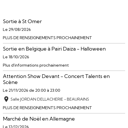
Sortie à St Omer
Le 29/08/2026
PLUS DE RENSEIGNEMENTS PROCHAINEMENT
Sortie en Belgique à Pairi Daiza - Halloween
Le 18/10/2026
Plus d'informations prochainement
Attention Show Devant - Concert Talents en
Scène
Le 21/11/2026
de 20:00
à 23:00
Salle JORDAN DELLACHERIE - BEAURAINS
PLUS DE RENSEIGNEMENTS PROCHAINEMENT
Marché de Noël en Allemagne
Le 12/12/2026