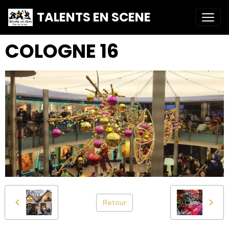
TALENTS EN SCENE
COLOGNE 16
Retour