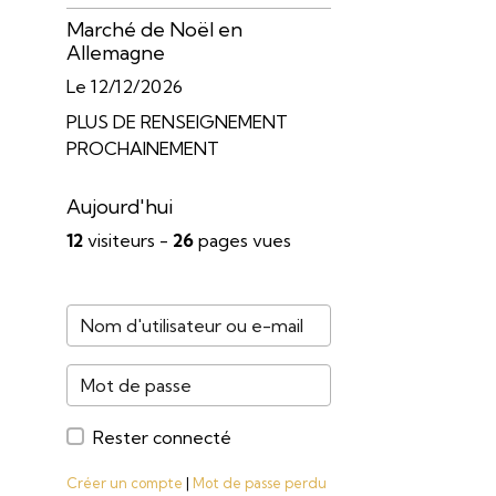
Marché de Noël en
Allemagne
Le 12/12/2026
PLUS DE RENSEIGNEMENT
PROCHAINEMENT
Aujourd'hui
12
visiteurs -
26
pages vues
Rester connecté
Créer un compte
|
Mot de passe perdu