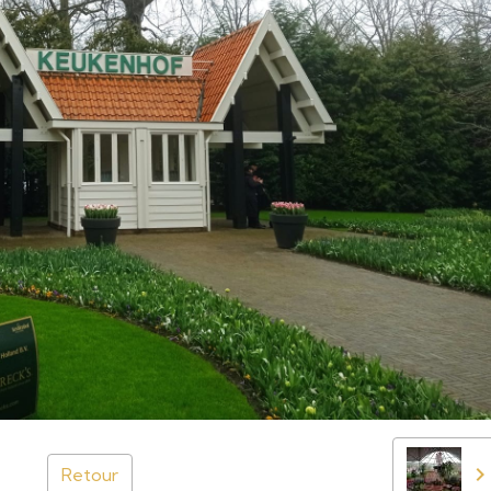
Retour