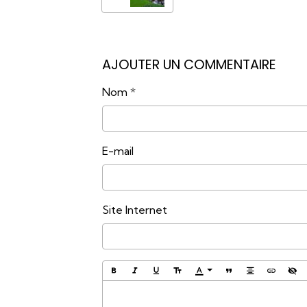
AJOUTER UN COMMENTAIRE
Nom
E-mail
Site Internet