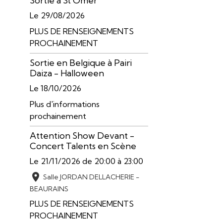
Sortie à St Omer
Le 29/08/2026
PLUS DE RENSEIGNEMENTS
PROCHAINEMENT
Sortie en Belgique à Pairi
Daiza - Halloween
Le 18/10/2026
Plus d'informations
prochainement
Attention Show Devant -
Concert Talents en Scène
Le 21/11/2026
de 20:00
à 23:00
Salle JORDAN DELLACHERIE -
BEAURAINS
PLUS DE RENSEIGNEMENTS
PROCHAINEMENT