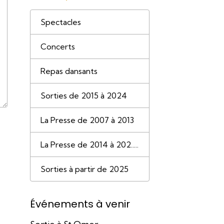
Spectacles
Concerts
Repas dansants
Sorties de 2015 à 2024
La Presse de 2007 à 2013
La Presse de 2014 à 202.....
Sorties à partir de 2025
Événements à venir