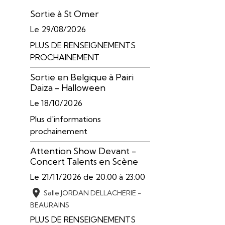
Sortie à St Omer
Le 29/08/2026
PLUS DE RENSEIGNEMENTS
PROCHAINEMENT
Sortie en Belgique à Pairi
Daiza - Halloween
Le 18/10/2026
Plus d'informations
prochainement
Attention Show Devant -
Concert Talents en Scène
Le 21/11/2026
de 20:00
à 23:00
Salle JORDAN DELLACHERIE -
BEAURAINS
PLUS DE RENSEIGNEMENTS