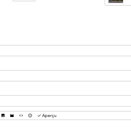
Aperçu