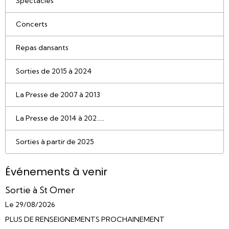
Spectacles
Concerts
Repas dansants
Sorties de 2015 à 2024
La Presse de 2007 à 2013
La Presse de 2014 à 202.....
Sorties à partir de 2025
Événements à venir
Sortie à St Omer
Le 29/08/2026
PLUS DE RENSEIGNEMENTS PROCHAINEMENT