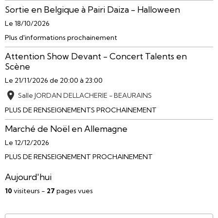
Sortie en Belgique à Pairi Daiza - Halloween
Le 18/10/2026
Plus d'informations prochainement
Attention Show Devant - Concert Talents en
Scène
Le 21/11/2026
de 20:00
à 23:00
Salle JORDAN DELLACHERIE - BEAURAINS
PLUS DE RENSEIGNEMENTS PROCHAINEMENT
Marché de Noël en Allemagne
Le 12/12/2026
PLUS DE RENSEIGNEMENT PROCHAINEMENT
Aujourd'hui
10
visiteurs -
27
pages vues