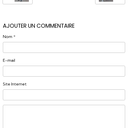
AJOUTER UN COMMENTAIRE
Nom
E-mail
Site Internet