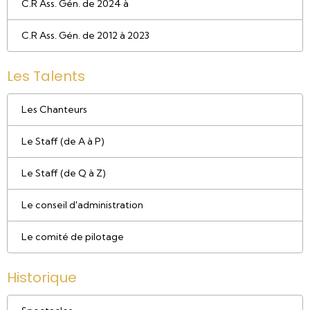
C.R Ass. Gén. de 2024 à
C.R Ass. Gén. de 2012 à 2023
Les Talents
Les Chanteurs
Le Staff (de A à P)
Le Staff (de Q à Z)
Le conseil d'administration
Le comité de pilotage
Historique