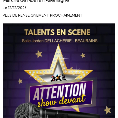
Marché de Noël en Allemagne
Le 12/12/2026
PLUS DE RENSEIGNEMENT PROCHAINEMENT