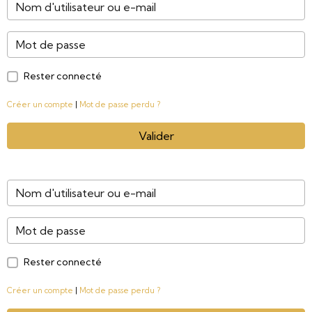
Rester connecté
Créer un compte
|
Mot de passe perdu ?
Valider
Rester connecté
Créer un compte
|
Mot de passe perdu ?