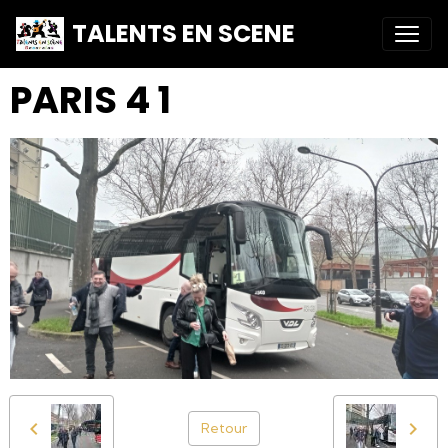
TALENTS EN SCENE
PARIS 4 1
Retour