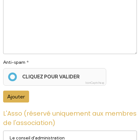
Anti-spam
CLIQUEZ POUR VALIDER
IconCaptcha ©
Ajouter
L'Asso (réservé uniquement aux membres
de l'association)
Le conseil d'administration