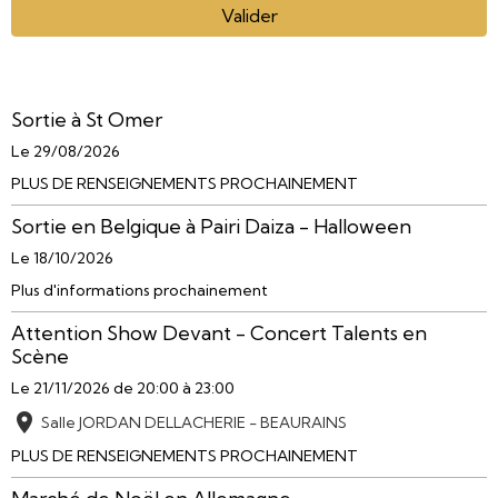
Valider
Sortie à St Omer
Le 29/08/2026
PLUS DE RENSEIGNEMENTS PROCHAINEMENT
Sortie en Belgique à Pairi Daiza - Halloween
Le 18/10/2026
Plus d'informations prochainement
Attention Show Devant - Concert Talents en
Scène
Le 21/11/2026
de 20:00
à 23:00
Salle JORDAN DELLACHERIE - BEAURAINS
PLUS DE RENSEIGNEMENTS PROCHAINEMENT