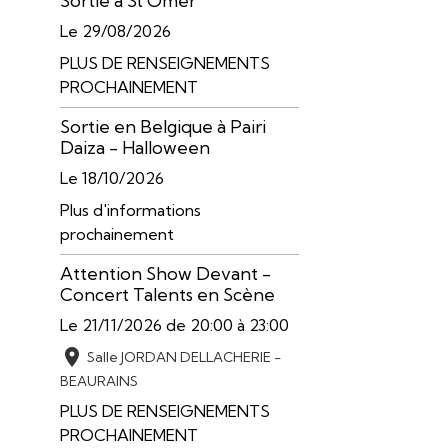
Sortie à St Omer
Le 29/08/2026
PLUS DE RENSEIGNEMENTS
PROCHAINEMENT
Sortie en Belgique à Pairi
Daiza - Halloween
Le 18/10/2026
Plus d'informations
prochainement
Attention Show Devant -
Concert Talents en Scène
Le 21/11/2026
de 20:00
à 23:00
Salle JORDAN DELLACHERIE -
BEAURAINS
PLUS DE RENSEIGNEMENTS
PROCHAINEMENT