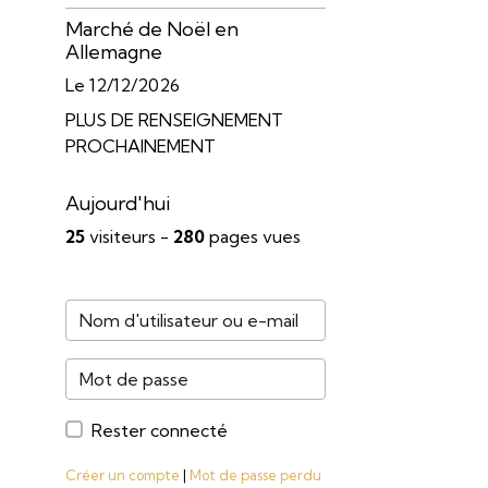
Marché de Noël en
Allemagne
Le 12/12/2026
PLUS DE RENSEIGNEMENT
PROCHAINEMENT
Aujourd'hui
25
visiteurs -
280
pages vues
Rester connecté
Créer un compte
|
Mot de passe perdu