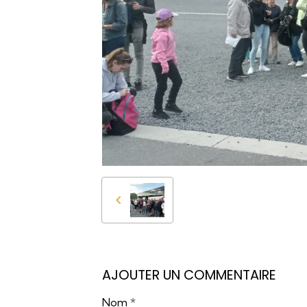
AJOUTER UN COMMENTAIRE
Nom