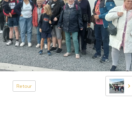
Retour