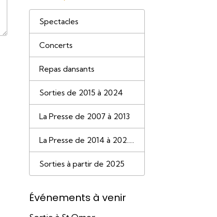
Spectacles
Concerts
Repas dansants
Sorties de 2015 à 2024
La Presse de 2007 à 2013
La Presse de 2014 à 202.....
Sorties à partir de 2025
Événements à venir