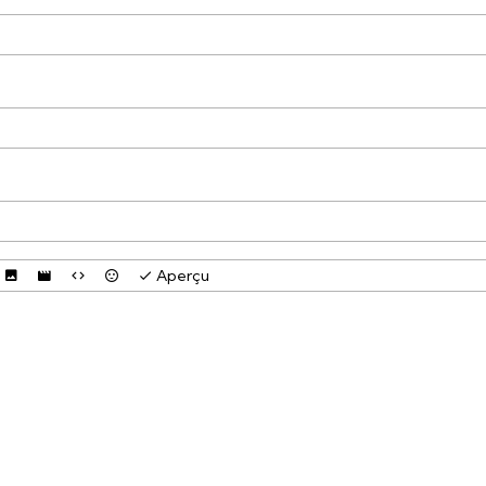
Aperçu