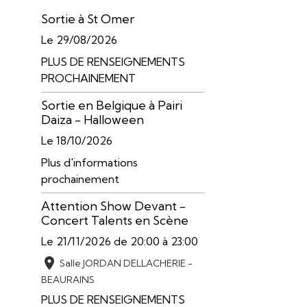
Sortie à St Omer
Le 29/08/2026
PLUS DE RENSEIGNEMENTS
PROCHAINEMENT
Sortie en Belgique à Pairi
Daiza - Halloween
Le 18/10/2026
Plus d'informations
prochainement
Attention Show Devant -
Concert Talents en Scène
Le 21/11/2026
de 20:00
à 23:00
Salle JORDAN DELLACHERIE -
BEAURAINS
PLUS DE RENSEIGNEMENTS