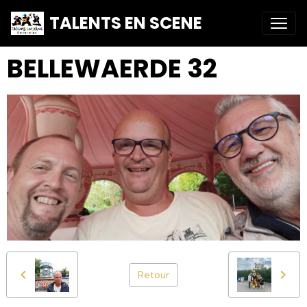
TALENTS EN SCENE
BELLEWAERDE 32
Retour