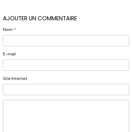
AJOUTER UN COMMENTAIRE
Nom
E-mail
Site Internet