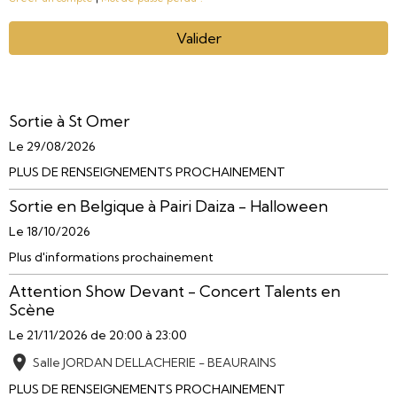
Valider
Sortie à St Omer
Le 29/08/2026
PLUS DE RENSEIGNEMENTS PROCHAINEMENT
Sortie en Belgique à Pairi Daiza - Halloween
Le 18/10/2026
Plus d'informations prochainement
Attention Show Devant - Concert Talents en
Scène
Le 21/11/2026
de 20:00
à 23:00
Salle JORDAN DELLACHERIE - BEAURAINS
PLUS DE RENSEIGNEMENTS PROCHAINEMENT