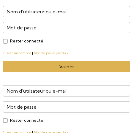
Rester connecté
Créer un compte
|
Mot de passe perdu ?
Valider
Rester connecté
Créer un compte
|
Mot de passe perdu ?