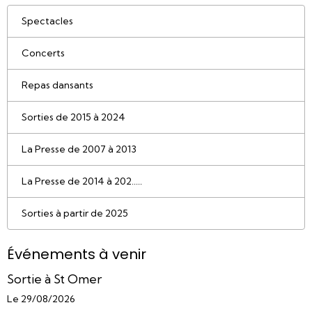
Spectacles
Concerts
Repas dansants
Sorties de 2015 à 2024
La Presse de 2007 à 2013
La Presse de 2014 à 202.....
Sorties à partir de 2025
Événements à venir
Sortie à St Omer
Le 29/08/2026