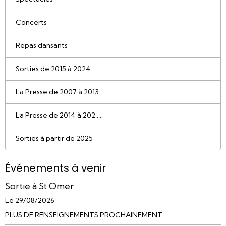
Concerts
Repas dansants
Sorties de 2015 à 2024
La Presse de 2007 à 2013
La Presse de 2014 à 202.....
Sorties à partir de 2025
Événements à venir
Sortie à St Omer
Le 29/08/2026
PLUS DE RENSEIGNEMENTS PROCHAINEMENT