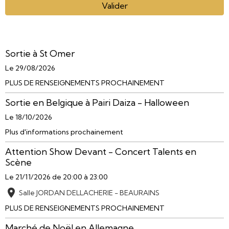
Valider
Sortie à St Omer
Le 29/08/2026
PLUS DE RENSEIGNEMENTS PROCHAINEMENT
Sortie en Belgique à Pairi Daiza - Halloween
Le 18/10/2026
Plus d'informations prochainement
Attention Show Devant - Concert Talents en
Scène
Le 21/11/2026
de 20:00
à 23:00
Salle JORDAN DELLACHERIE - BEAURAINS
PLUS DE RENSEIGNEMENTS PROCHAINEMENT
Marché de Noël en Allemagne