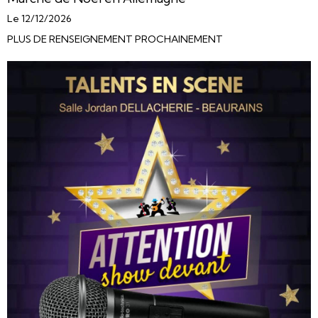
Le 12/12/2026
PLUS DE RENSEIGNEMENT PROCHAINEMENT