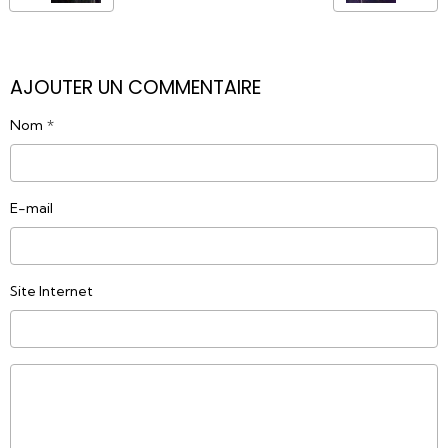
AJOUTER UN COMMENTAIRE
Nom
E-mail
Site Internet