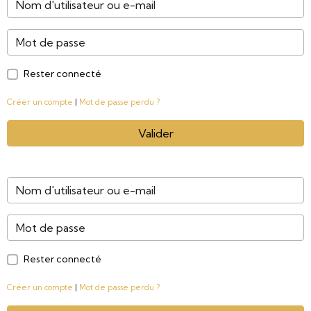
Rester connecté
Créer un compte
|
Mot de passe perdu ?
Valider
Rester connecté
Créer un compte
|
Mot de passe perdu ?