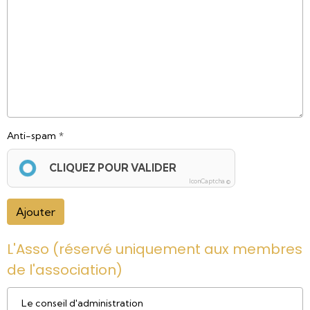
Anti-spam
CLIQUEZ POUR VALIDER
IconCaptcha ©
Ajouter
L'Asso (réservé uniquement aux membres
de l'association)
Le conseil d'administration