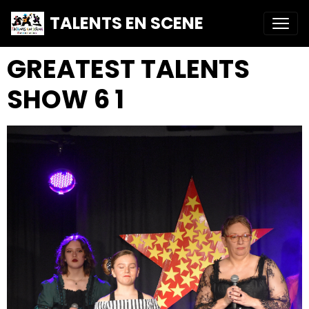
TALENTS EN SCENE
GREATEST TALENTS
SHOW 6 1