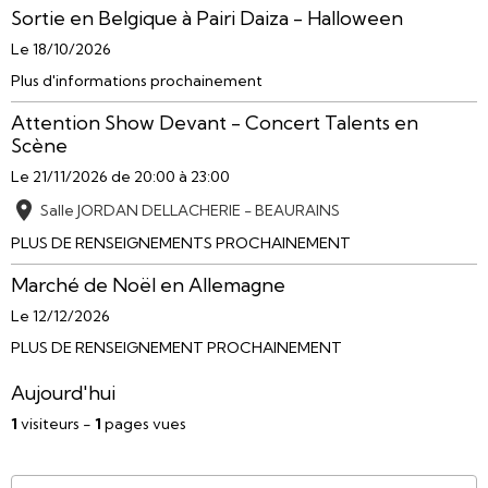
Sortie en Belgique à Pairi Daiza - Halloween
Le 18/10/2026
Plus d'informations prochainement
Attention Show Devant - Concert Talents en
Scène
Le 21/11/2026
de 20:00
à 23:00
Salle JORDAN DELLACHERIE - BEAURAINS
PLUS DE RENSEIGNEMENTS PROCHAINEMENT
Marché de Noël en Allemagne
Le 12/12/2026
PLUS DE RENSEIGNEMENT PROCHAINEMENT
Aujourd'hui
1
visiteurs -
1
pages vues