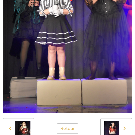
Retour