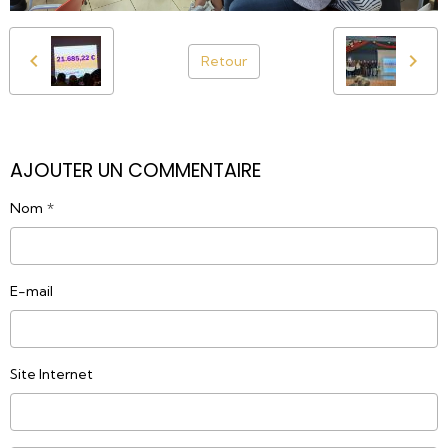
Retour
AJOUTER UN COMMENTAIRE
Nom
E-mail
Site Internet