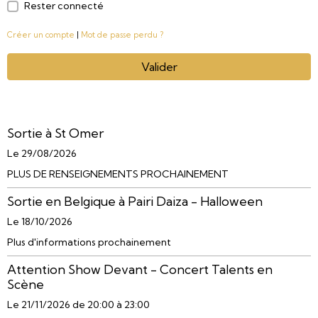
Rester connecté
Créer un compte
|
Mot de passe perdu ?
Valider
Sortie à St Omer
Le 29/08/2026
PLUS DE RENSEIGNEMENTS PROCHAINEMENT
Sortie en Belgique à Pairi Daiza - Halloween
Le 18/10/2026
Plus d'informations prochainement
Attention Show Devant - Concert Talents en
Scène
Le 21/11/2026
de 20:00
à 23:00