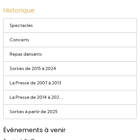
Historique
Spectacles
Concerts
Repas dansants
Sorties de 2015 à 2024
La Presse de 2007 à 2013
La Presse de 2014 à 202.....
Sorties à partir de 2025
Événements à venir