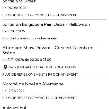
Sortie à St Omer
Le 29/08/2026
PLUS DE RENSEIGNEMENTS PROCHAINEMENT
Sortie en Belgique à Pairi Daiza - Halloween
Le 18/10/2026
Plus d'informations prochainement
Attention Show Devant - Concert Talents en
Scène
Le 21/11/2026
de 20:00
à 23:00
Salle JORDAN DELLACHERIE - BEAURAINS
PLUS DE RENSEIGNEMENTS PROCHAINEMENT
Marché de Noël en Allemagne
Le 12/12/2026
PLUS DE RENSEIGNEMENT PROCHAINEMENT
Aujourd'hui