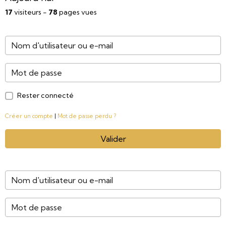
17
visiteurs -
78
pages vues
Rester connecté
Créer un compte
|
Mot de passe perdu ?
Valider