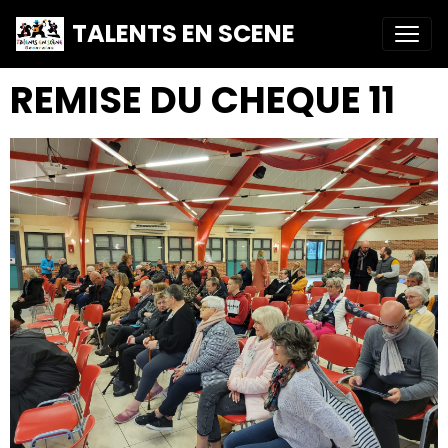
TALENTS EN SCENE
REMISE DU CHEQUE 11