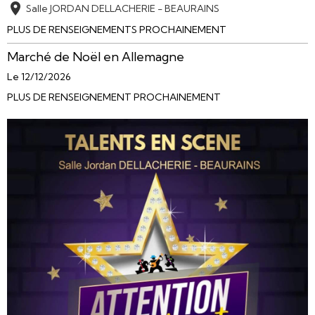
Salle JORDAN DELLACHERIE - BEAURAINS
PLUS DE RENSEIGNEMENTS PROCHAINEMENT
Marché de Noël en Allemagne
Le 12/12/2026
PLUS DE RENSEIGNEMENT PROCHAINEMENT