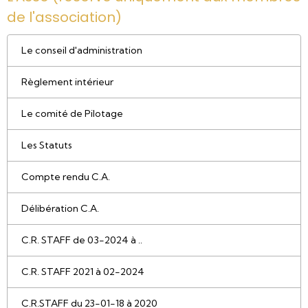
de l'association)
Le conseil d'administration
Règlement intérieur
Le comité de Pilotage
Les Statuts
Compte rendu C.A.
Délibération C.A.
C.R. STAFF de 03-2024 à ..
C.R. STAFF 2021 à 02-2024
C.R.STAFF du 23-01-18 à 2020