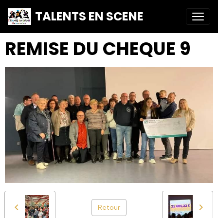
TALENTS EN SCENE
REMISE DU CHEQUE 9
Retour