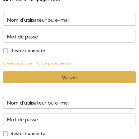
Rester connecté
Créer un compte
|
Mot de passe perdu ?
Valider
Rester connecté