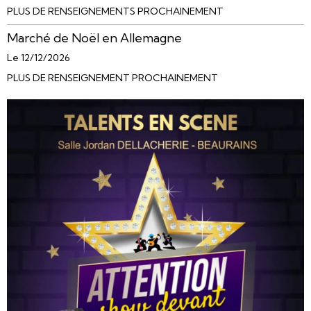
PLUS DE RENSEIGNEMENTS PROCHAINEMENT
Marché de Noël en Allemagne
Le 12/12/2026
PLUS DE RENSEIGNEMENT PROCHAINEMENT