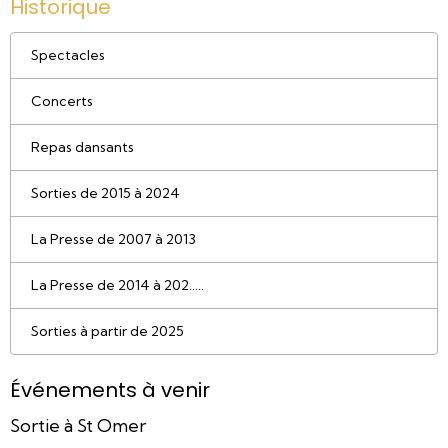
Historique
Spectacles
Concerts
Repas dansants
Sorties de 2015 à 2024
La Presse de 2007 à 2013
La Presse de 2014 à 202.....
Sorties à partir de 2025
Événements à venir
Sortie à St Omer