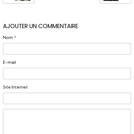
AJOUTER UN COMMENTAIRE
Nom
E-mail
Site Internet