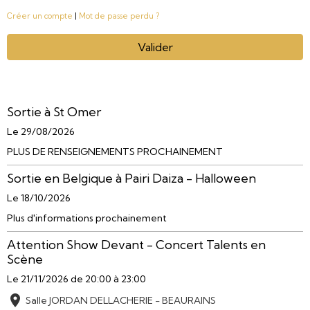
Créer un compte
|
Mot de passe perdu ?
Valider
Sortie à St Omer
Le 29/08/2026
PLUS DE RENSEIGNEMENTS PROCHAINEMENT
Sortie en Belgique à Pairi Daiza - Halloween
Le 18/10/2026
Plus d'informations prochainement
Attention Show Devant - Concert Talents en
Scène
Le 21/11/2026
de 20:00
à 23:00
Salle JORDAN DELLACHERIE - BEAURAINS