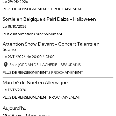
Le 29/08/2026
PLUS DE RENSEIGNEMENTS PROCHAINEMENT
Sortie en Belgique à Pairi Daiza - Halloween
Le 18/10/2026
Plus d'informations prochainement
Attention Show Devant - Concert Talents en
Scène
Le 21/11/2026
de 20:00
à 23:00
Salle JORDAN DELLACHERIE - BEAURAINS
PLUS DE RENSEIGNEMENTS PROCHAINEMENT
Marché de Noël en Allemagne
Le 12/12/2026
PLUS DE RENSEIGNEMENT PROCHAINEMENT
Aujourd'hui
20
visiteurs -
34
pages vues