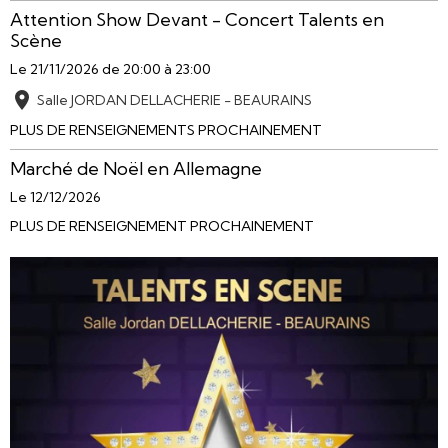
Attention Show Devant - Concert Talents en
Scène
Le 21/11/2026
de 20:00
à 23:00
Salle JORDAN DELLACHERIE - BEAURAINS
PLUS DE RENSEIGNEMENTS PROCHAINEMENT
Marché de Noël en Allemagne
Le 12/12/2026
PLUS DE RENSEIGNEMENT PROCHAINEMENT