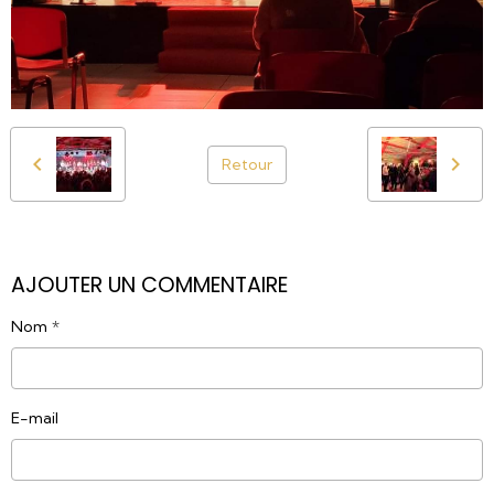
Retour
AJOUTER UN COMMENTAIRE
Nom
E-mail