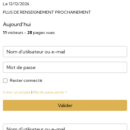
Le 12/12/2026
PLUS DE RENSEIGNEMENT PROCHAINEMENT
Aujourd'hui
11
visiteurs -
28
pages vues
Rester connecté
Créer un compte
|
Mot de passe perdu ?
Valider