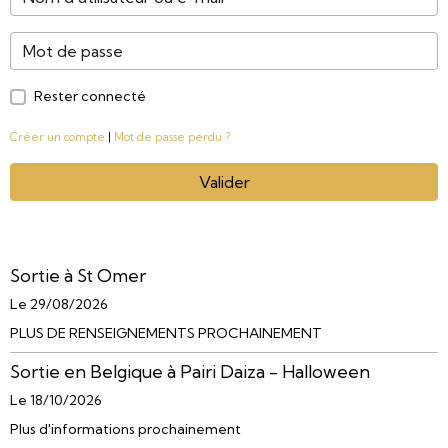
Rester connecté
Créer un compte
|
Mot de passe perdu ?
Valider
Sortie à St Omer
Le 29/08/2026
PLUS DE RENSEIGNEMENTS PROCHAINEMENT
Sortie en Belgique à Pairi Daiza - Halloween
Le 18/10/2026
Plus d'informations prochainement