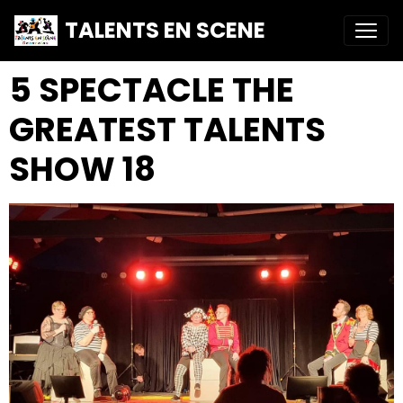
TALENTS EN SCENE
5 SPECTACLE THE
GREATEST TALENTS
SHOW 18