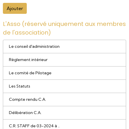
Ajouter
L'Asso (réservé uniquement aux membres
de l'association)
Le conseil d'administration
Règlement intérieur
Le comité de Pilotage
Les Statuts
Compte rendu C.A.
Délibération C.A.
C.R. STAFF de 03-2024 à ..