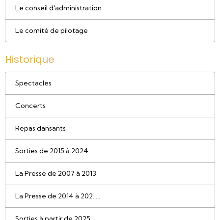
Le conseil d'administration
Le comité de pilotage
Historique
Spectacles
Concerts
Repas dansants
Sorties de 2015 à 2024
La Presse de 2007 à 2013
La Presse de 2014 à 202.....
Sorties à partir de 2025