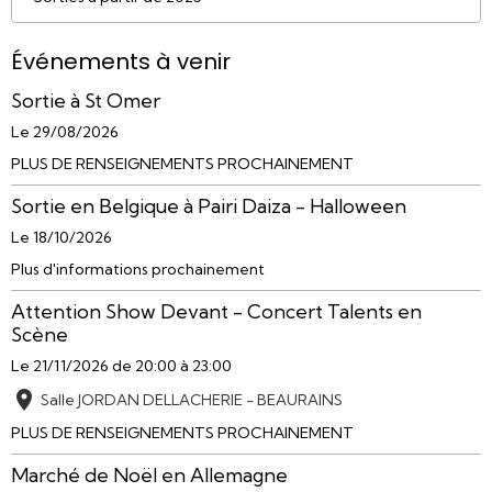
Événements à venir
Sortie à St Omer
Le 29/08/2026
PLUS DE RENSEIGNEMENTS PROCHAINEMENT
Sortie en Belgique à Pairi Daiza - Halloween
Le 18/10/2026
Plus d'informations prochainement
Attention Show Devant - Concert Talents en
Scène
Le 21/11/2026
de 20:00
à 23:00
Salle JORDAN DELLACHERIE - BEAURAINS
PLUS DE RENSEIGNEMENTS PROCHAINEMENT
Marché de Noël en Allemagne