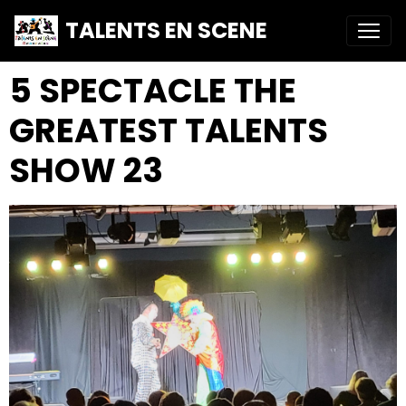
TALENTS EN SCENE
5 SPECTACLE THE
GREATEST TALENTS
SHOW 23