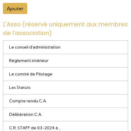
Ajouter
L'Asso (réservé uniquement aux membres
de l'association)
Le conseil d'administration
Règlement intérieur
Le comité de Pilotage
Les Statuts
Compte rendu C.A.
Délibération C.A.
C.R. STAFF de 03-2024 à ..