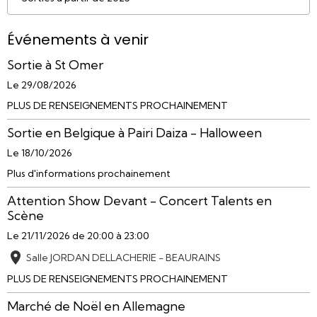
Événements à venir
Sortie à St Omer
Le 29/08/2026
PLUS DE RENSEIGNEMENTS PROCHAINEMENT
Sortie en Belgique à Pairi Daiza - Halloween
Le 18/10/2026
Plus d'informations prochainement
Attention Show Devant - Concert Talents en
Scène
Le 21/11/2026
de 20:00
à 23:00
Salle JORDAN DELLACHERIE - BEAURAINS
PLUS DE RENSEIGNEMENTS PROCHAINEMENT
Marché de Noël en Allemagne