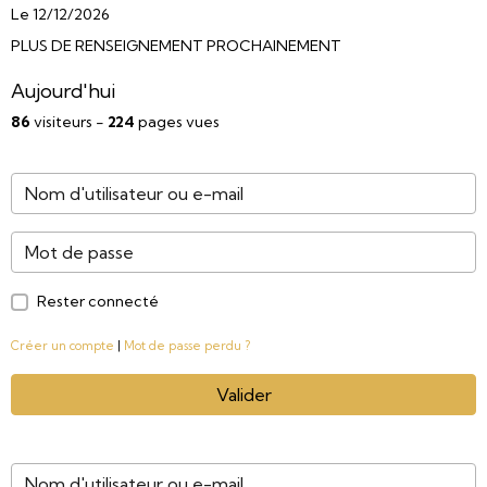
Le 12/12/2026
PLUS DE RENSEIGNEMENT PROCHAINEMENT
Aujourd'hui
86
visiteurs -
224
pages vues
Rester connecté
Créer un compte
|
Mot de passe perdu ?
Valider