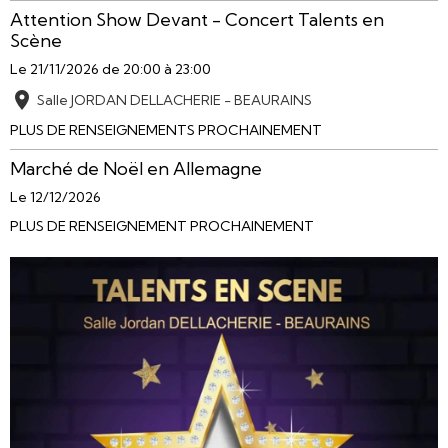
Attention Show Devant - Concert Talents en
Scène
Le 21/11/2026
de 20:00
à 23:00
Salle JORDAN DELLACHERIE - BEAURAINS
PLUS DE RENSEIGNEMENTS PROCHAINEMENT
Marché de Noël en Allemagne
Le 12/12/2026
PLUS DE RENSEIGNEMENT PROCHAINEMENT