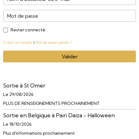
Rester connecté
Créer un compte
|
Mot de passe perdu ?
Valider
Sortie à St Omer
Le 29/08/2026
PLUS DE RENSEIGNEMENTS PROCHAINEMENT
Sortie en Belgique à Pairi Daiza - Halloween
Le 18/10/2026
Plus d'informations prochainement