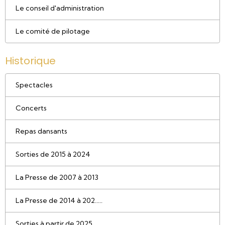
Le conseil d'administration
Le comité de pilotage
Historique
Spectacles
Concerts
Repas dansants
Sorties de 2015 à 2024
La Presse de 2007 à 2013
La Presse de 2014 à 202.....
Sorties à partir de 2025