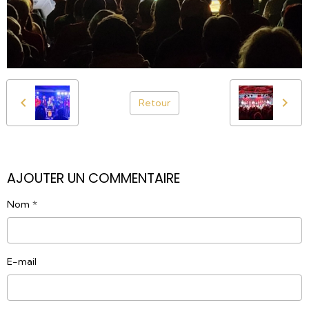
Retour
AJOUTER UN COMMENTAIRE
Nom
E-mail