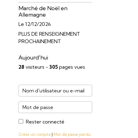
Marché de Noël en
Allemagne
Le 12/12/2026
PLUS DE RENSEIGNEMENT
PROCHAINEMENT
Aujourd'hui
28
visiteurs -
305
pages vues
Rester connecté
Créer un compte
|
Mot de passe perdu