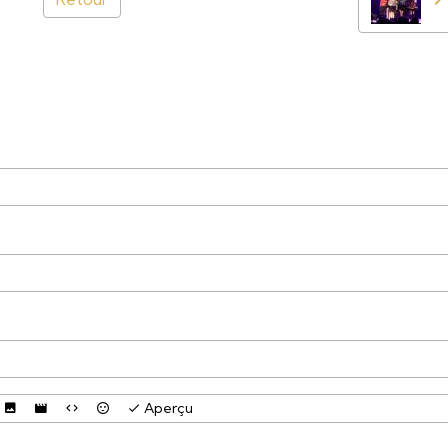
Aperçu