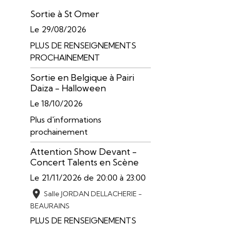
Sortie à St Omer
Le 29/08/2026
PLUS DE RENSEIGNEMENTS
PROCHAINEMENT
Sortie en Belgique à Pairi
Daiza - Halloween
Le 18/10/2026
Plus d'informations
prochainement
Attention Show Devant -
Concert Talents en Scène
Le 21/11/2026
de 20:00
à 23:00
Salle JORDAN DELLACHERIE -
BEAURAINS
PLUS DE RENSEIGNEMENTS