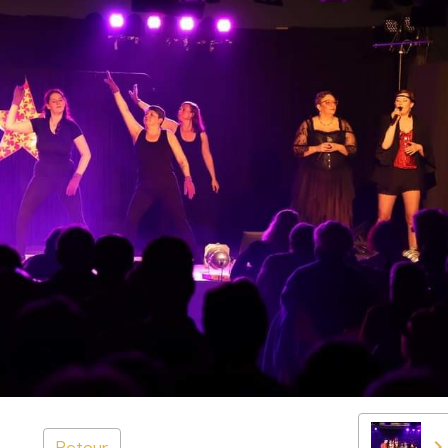
Retour