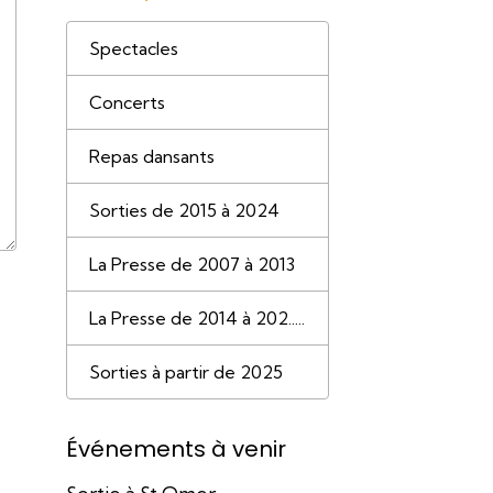
Spectacles
Concerts
Repas dansants
Sorties de 2015 à 2024
La Presse de 2007 à 2013
La Presse de 2014 à 202.....
Sorties à partir de 2025
Événements à venir