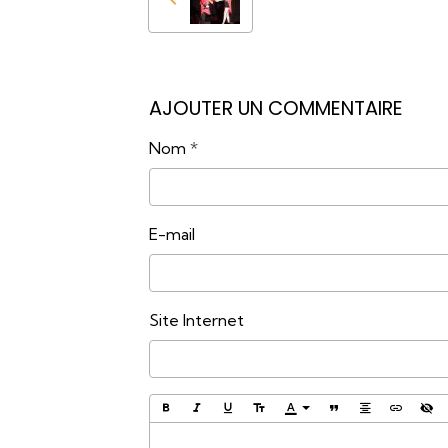
AJOUTER UN COMMENTAIRE
Nom
E-mail
Site Internet