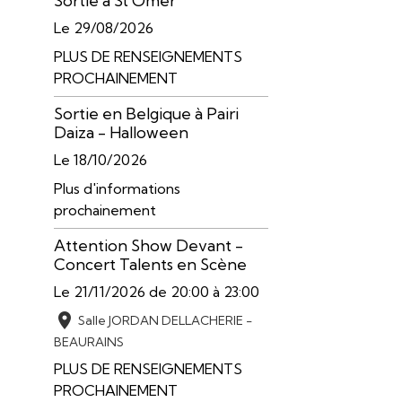
Sortie à St Omer
Le 29/08/2026
PLUS DE RENSEIGNEMENTS
PROCHAINEMENT
Sortie en Belgique à Pairi
Daiza - Halloween
Le 18/10/2026
Plus d'informations
prochainement
Attention Show Devant -
Concert Talents en Scène
Le 21/11/2026
de 20:00
à 23:00
Salle JORDAN DELLACHERIE -
BEAURAINS
PLUS DE RENSEIGNEMENTS
PROCHAINEMENT