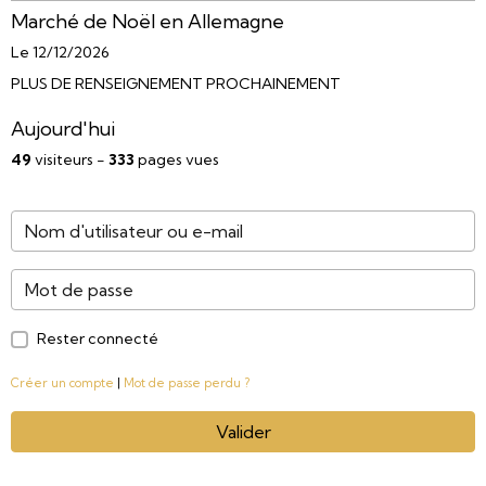
Marché de Noël en Allemagne
Le 12/12/2026
PLUS DE RENSEIGNEMENT PROCHAINEMENT
Aujourd'hui
49
visiteurs -
333
pages vues
Rester connecté
Créer un compte
|
Mot de passe perdu ?
Valider