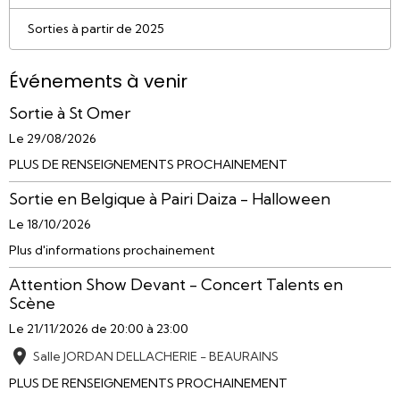
Sorties à partir de 2025
Événements à venir
Sortie à St Omer
Le 29/08/2026
PLUS DE RENSEIGNEMENTS PROCHAINEMENT
Sortie en Belgique à Pairi Daiza - Halloween
Le 18/10/2026
Plus d'informations prochainement
Attention Show Devant - Concert Talents en
Scène
Le 21/11/2026
de 20:00
à 23:00
Salle JORDAN DELLACHERIE - BEAURAINS
PLUS DE RENSEIGNEMENTS PROCHAINEMENT