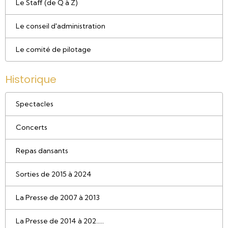
Le Staff (de Q à Z)
Le conseil d'administration
Le comité de pilotage
Historique
Spectacles
Concerts
Repas dansants
Sorties de 2015 à 2024
La Presse de 2007 à 2013
La Presse de 2014 à 202.....