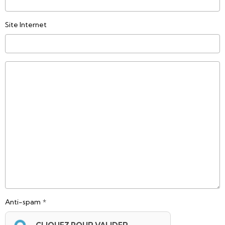
Site Internet
Anti-spam