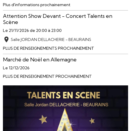
Plus d'informations prochainement
Attention Show Devant - Concert Talents en
Scène
Le 21/11/2026
de 20:00
à 23:00
Salle JORDAN DELLACHERIE - BEAURAINS
PLUS DE RENSEIGNEMENTS PROCHAINEMENT
Marché de Noël en Allemagne
Le 12/12/2026
PLUS DE RENSEIGNEMENT PROCHAINEMENT