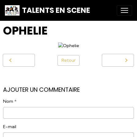
TALENTS EN SCENE
OPHELIE
Retour
AJOUTER UN COMMENTAIRE
Nom
E-mail