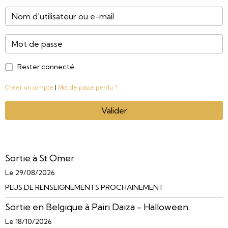
Rester connecté
Créer un compte
|
Mot de passe perdu ?
Valider
Sortie à St Omer
Le 29/08/2026
PLUS DE RENSEIGNEMENTS PROCHAINEMENT
Sortie en Belgique à Pairi Daiza - Halloween
Le 18/10/2026