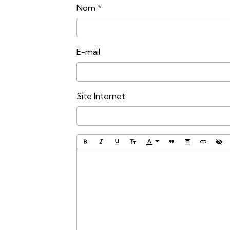
Nom
E-mail
Site Internet