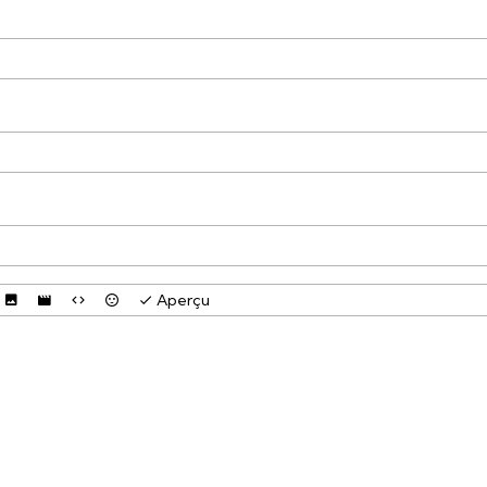
Aperçu