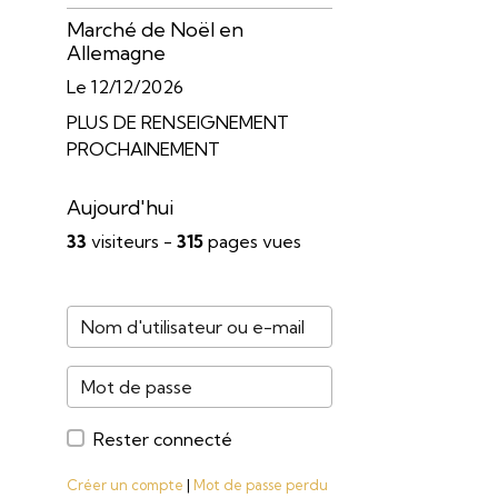
Marché de Noël en
Allemagne
Le 12/12/2026
PLUS DE RENSEIGNEMENT
PROCHAINEMENT
Aujourd'hui
33
visiteurs -
315
pages vues
Rester connecté
Créer un compte
|
Mot de passe perdu