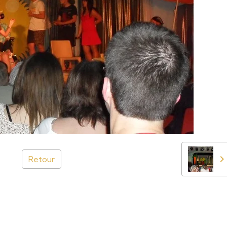
Retour