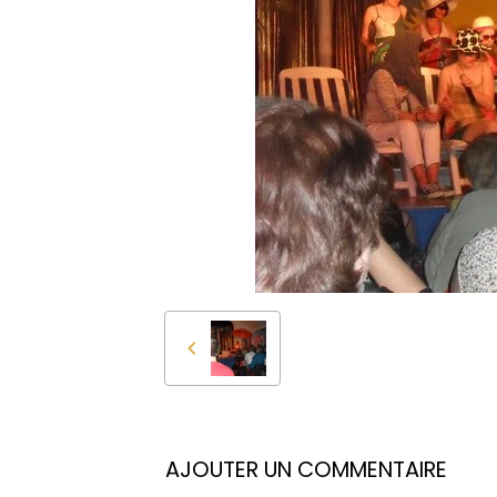
AJOUTER UN COMMENTAIRE