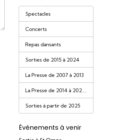
Spectacles
Concerts
Repas dansants
Sorties de 2015 à 2024
La Presse de 2007 à 2013
La Presse de 2014 à 202.....
Sorties à partir de 2025
Événements à venir