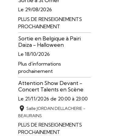
Sortie à St Omer
Le 29/08/2026
PLUS DE RENSEIGNEMENTS
PROCHAINEMENT
Sortie en Belgique à Pairi
Daiza - Halloween
Le 18/10/2026
Plus d'informations
prochainement
Attention Show Devant -
Concert Talents en Scène
Le 21/11/2026
de 20:00
à 23:00
Salle JORDAN DELLACHERIE -
BEAURAINS
PLUS DE RENSEIGNEMENTS
PROCHAINEMENT