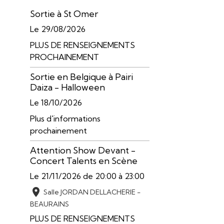
Sortie à St Omer
Le 29/08/2026
PLUS DE RENSEIGNEMENTS
PROCHAINEMENT
Sortie en Belgique à Pairi
Daiza - Halloween
Le 18/10/2026
Plus d'informations
prochainement
Attention Show Devant -
Concert Talents en Scène
Le 21/11/2026
de 20:00
à 23:00
Salle JORDAN DELLACHERIE -
BEAURAINS
PLUS DE RENSEIGNEMENTS