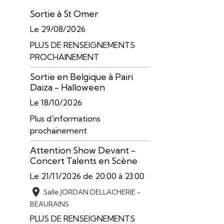
Sortie à St Omer
Le 29/08/2026
PLUS DE RENSEIGNEMENTS
PROCHAINEMENT
Sortie en Belgique à Pairi
Daiza - Halloween
Le 18/10/2026
Plus d'informations
prochainement
Attention Show Devant -
Concert Talents en Scène
Le 21/11/2026
de 20:00
à 23:00
Salle JORDAN DELLACHERIE -
BEAURAINS
PLUS DE RENSEIGNEMENTS