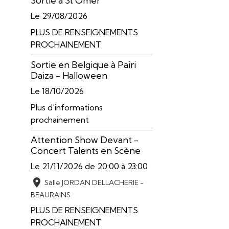
Sortie à St Omer
Le 29/08/2026
PLUS DE RENSEIGNEMENTS
PROCHAINEMENT
Sortie en Belgique à Pairi
Daiza - Halloween
Le 18/10/2026
Plus d'informations
prochainement
Attention Show Devant -
Concert Talents en Scène
Le 21/11/2026
de 20:00
à 23:00
Salle JORDAN DELLACHERIE -
BEAURAINS
PLUS DE RENSEIGNEMENTS
PROCHAINEMENT