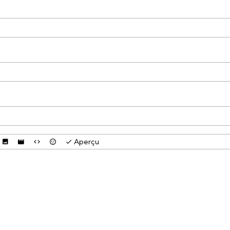
Aperçu