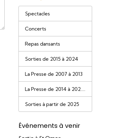
Spectacles
Concerts
Repas dansants
Sorties de 2015 à 2024
La Presse de 2007 à 2013
La Presse de 2014 à 202.....
Sorties à partir de 2025
Événements à venir