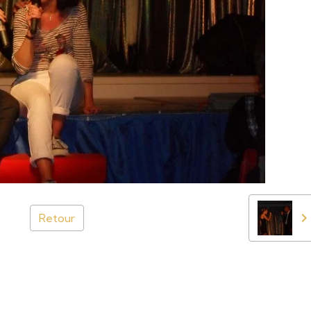
Retour