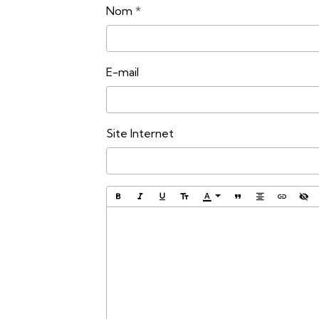
Nom
E-mail
Site Internet