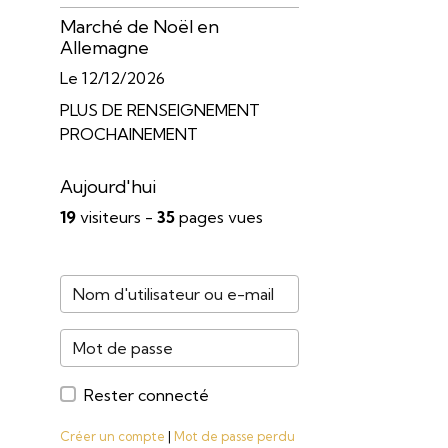
Marché de Noël en
Allemagne
Le 12/12/2026
PLUS DE RENSEIGNEMENT
PROCHAINEMENT
Aujourd'hui
19
visiteurs -
35
pages vues
Rester connecté
Créer un compte
|
Mot de passe perdu