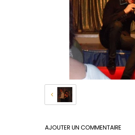
AJOUTER UN COMMENTAIRE