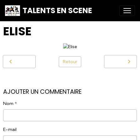
TALENTS EN SCENE
ELISE
Retour
AJOUTER UN COMMENTAIRE
Nom
E-mail