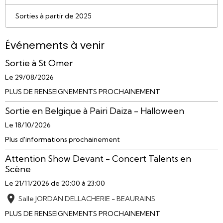
Sorties à partir de 2025
Événements à venir
Sortie à St Omer
Le 29/08/2026
PLUS DE RENSEIGNEMENTS PROCHAINEMENT
Sortie en Belgique à Pairi Daiza - Halloween
Le 18/10/2026
Plus d'informations prochainement
Attention Show Devant - Concert Talents en
Scène
Le 21/11/2026
de 20:00
à 23:00
Salle JORDAN DELLACHERIE - BEAURAINS
PLUS DE RENSEIGNEMENTS PROCHAINEMENT