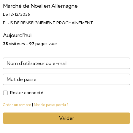
Marché de Noël en Allemagne
Le 12/12/2026
PLUS DE RENSEIGNEMENT PROCHAINEMENT
Aujourd'hui
28
visiteurs -
97
pages vues
Rester connecté
Créer un compte
|
Mot de passe perdu ?
Valider