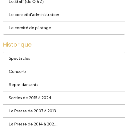
Le Staff (de Q à Z)
Le conseil d'administration
Le comité de pilotage
Historique
Spectacles
Concerts
Repas dansants
Sorties de 2015 à 2024
La Presse de 2007 à 2013
La Presse de 2014 à 202.....