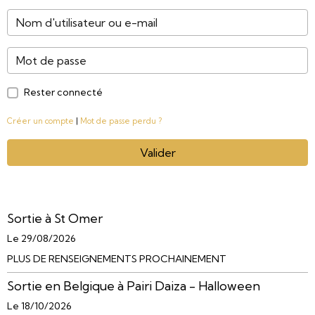
Rester connecté
Créer un compte
|
Mot de passe perdu ?
Valider
Sortie à St Omer
Le 29/08/2026
PLUS DE RENSEIGNEMENTS PROCHAINEMENT
Sortie en Belgique à Pairi Daiza - Halloween
Le 18/10/2026