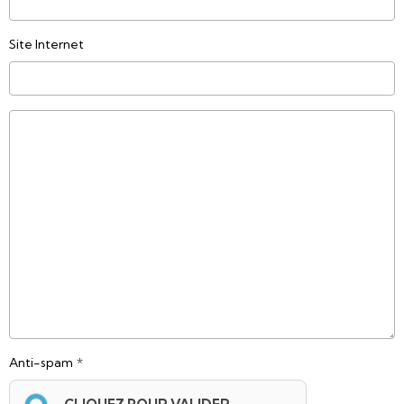
Site Internet
Anti-spam