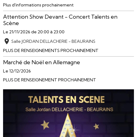
Plus d'informations prochainement
Attention Show Devant - Concert Talents en
Scène
Le 21/11/2026
de 20:00
à 23:00
Salle JORDAN DELLACHERIE - BEAURAINS
PLUS DE RENSEIGNEMENTS PROCHAINEMENT
Marché de Noël en Allemagne
Le 12/12/2026
PLUS DE RENSEIGNEMENT PROCHAINEMENT