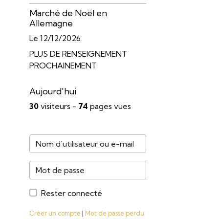
Marché de Noël en
Allemagne
Le 12/12/2026
PLUS DE RENSEIGNEMENT
PROCHAINEMENT
Aujourd'hui
30
visiteurs -
74
pages vues
Rester connecté
Créer un compte
|
Mot de passe perdu