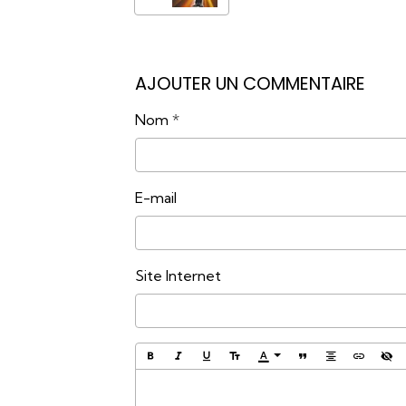
AJOUTER UN COMMENTAIRE
Nom
E-mail
Site Internet