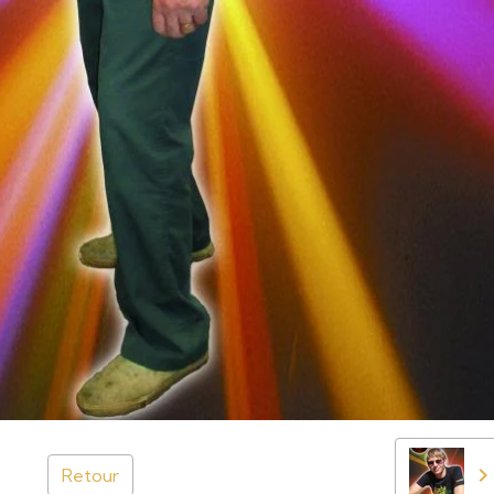
Retour