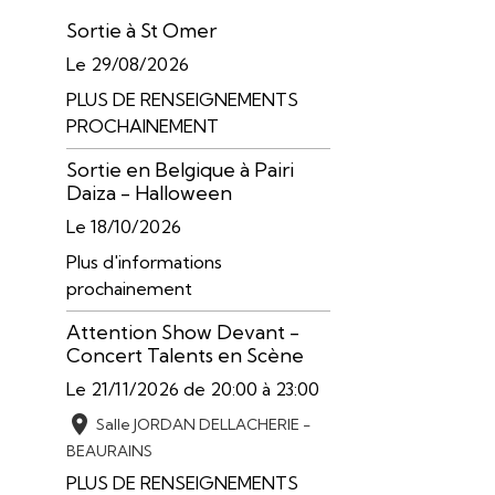
Sortie à St Omer
Le 29/08/2026
PLUS DE RENSEIGNEMENTS
PROCHAINEMENT
Sortie en Belgique à Pairi
Daiza - Halloween
Le 18/10/2026
Plus d'informations
prochainement
Attention Show Devant -
Concert Talents en Scène
Le 21/11/2026
de 20:00
à 23:00
Salle JORDAN DELLACHERIE -
BEAURAINS
PLUS DE RENSEIGNEMENTS