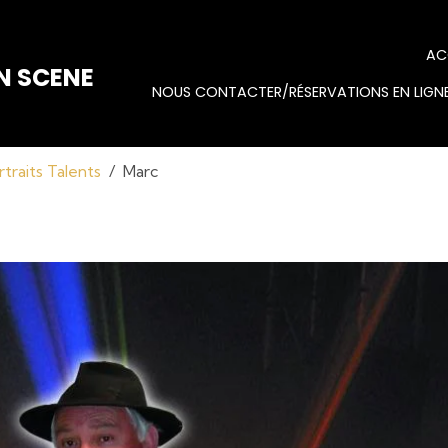
AC
N SCENE
NOUS CONTACTER/RÉSERVATIONS EN LIGNE
rtraits Talents
Marc