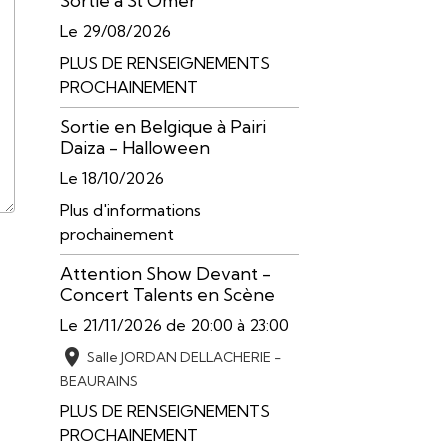
Sortie à St Omer
Le 29/08/2026
PLUS DE RENSEIGNEMENTS
PROCHAINEMENT
Sortie en Belgique à Pairi
Daiza - Halloween
Le 18/10/2026
Plus d'informations
prochainement
Attention Show Devant -
Concert Talents en Scène
Le 21/11/2026
de 20:00
à 23:00
Salle JORDAN DELLACHERIE -
BEAURAINS
PLUS DE RENSEIGNEMENTS
PROCHAINEMENT