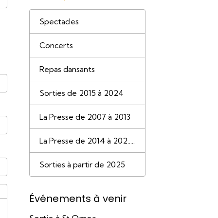
Spectacles
Concerts
Repas dansants
Sorties de 2015 à 2024
La Presse de 2007 à 2013
La Presse de 2014 à 202.....
Sorties à partir de 2025
Événements à venir