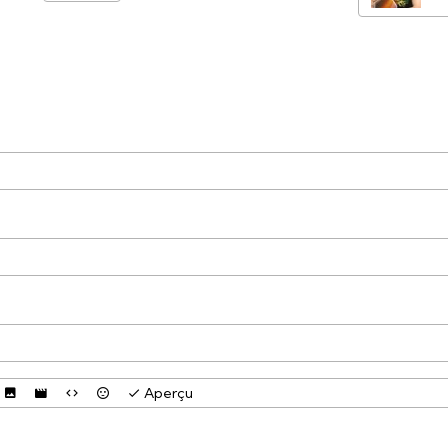
Aperçu