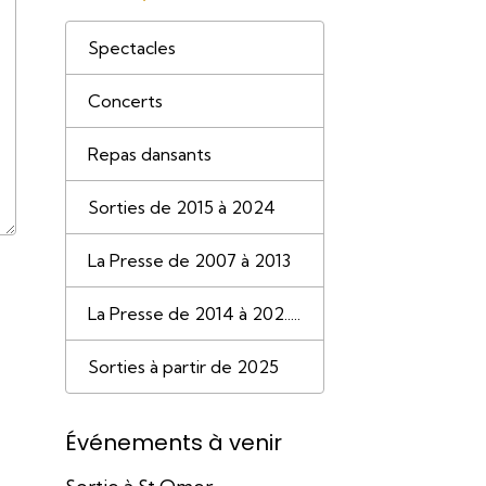
Spectacles
Concerts
Repas dansants
Sorties de 2015 à 2024
La Presse de 2007 à 2013
La Presse de 2014 à 202.....
Sorties à partir de 2025
Événements à venir