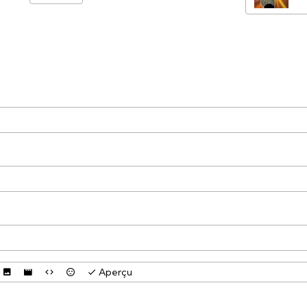
Aperçu