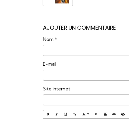
AJOUTER UN COMMENTAIRE
Nom
E-mail
Site Internet