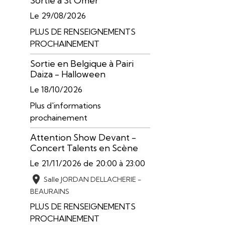
Sortie à St Omer
Le 29/08/2026
PLUS DE RENSEIGNEMENTS
PROCHAINEMENT
Sortie en Belgique à Pairi
Daiza - Halloween
Le 18/10/2026
Plus d'informations
prochainement
Attention Show Devant -
Concert Talents en Scène
Le 21/11/2026
de 20:00
à 23:00
Salle JORDAN DELLACHERIE -
BEAURAINS
PLUS DE RENSEIGNEMENTS
PROCHAINEMENT