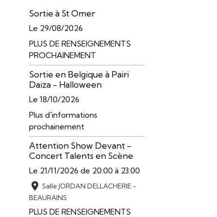
Sortie à St Omer
Le 29/08/2026
PLUS DE RENSEIGNEMENTS
PROCHAINEMENT
Sortie en Belgique à Pairi
Daiza - Halloween
Le 18/10/2026
Plus d'informations
prochainement
Attention Show Devant -
Concert Talents en Scène
Le 21/11/2026
de 20:00
à 23:00
Salle JORDAN DELLACHERIE -
BEAURAINS
PLUS DE RENSEIGNEMENTS