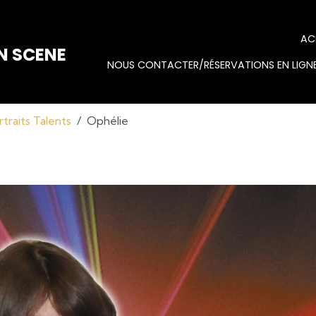
AC
N SCENE
NOUS CONTACTER/RÉSERVATIONS EN LIGNE
rtraits Talents
Ophélie