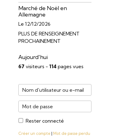
Marché de Noël en
Allemagne
Le 12/12/2026
PLUS DE RENSEIGNEMENT
PROCHAINEMENT
Aujourd'hui
67
visiteurs -
114
pages vues
Rester connecté
Créer un compte
|
Mot de passe perdu