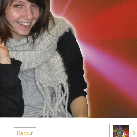
Retour