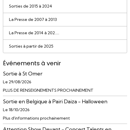
Sorties de 2015 à 2024
La Presse de 2007 à 2013
La Presse de 2014 à 202.....
Sorties à partir de 2025
Événements à venir
Sortie à St Omer
Le 29/08/2026
PLUS DE RENSEIGNEMENTS PROCHAINEMENT
Sortie en Belgique à Pairi Daiza - Halloween
Le 18/10/2026
Plus d'informations prochainement
Attention Show Devant - Concert Talents en