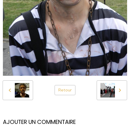
Retour
AJOUTER UN COMMENTAIRE