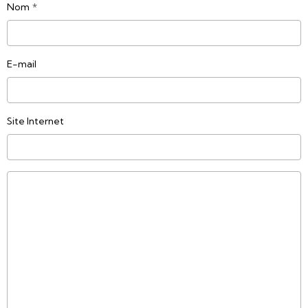
Nom
E-mail
Site Internet