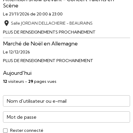
Scène
Le 21/11/2026
de 20:00
à 23:00
Salle JORDAN DELLACHERIE - BEAURAINS
PLUS DE RENSEIGNEMENTS PROCHAINEMENT
Marché de Noël en Allemagne
Le 12/12/2026
PLUS DE RENSEIGNEMENT PROCHAINEMENT
Aujourd'hui
12
visiteurs -
29
pages vues
Rester connecté