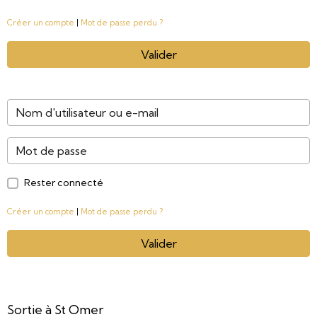
Créer un compte
|
Mot de passe perdu ?
Valider
Rester connecté
Créer un compte
|
Mot de passe perdu ?
Valider
Sortie à St Omer