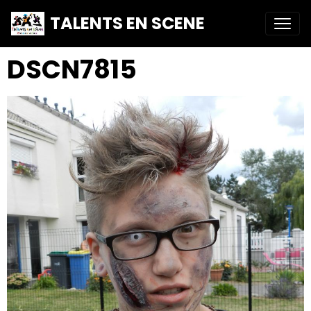
TALENTS EN SCENE
DSCN7815