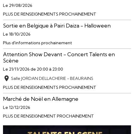
Le 29/08/2026
PLUS DE RENSEIGNEMENTS PROCHAINEMENT
Sortie en Belgique à Pairi Daiza - Halloween
Le 18/10/2026
Plus d'informations prochainement
Attention Show Devant - Concert Talents en
Scène
Le 21/11/2026
de 20:00
à 23:00
Salle JORDAN DELLACHERIE - BEAURAINS
PLUS DE RENSEIGNEMENTS PROCHAINEMENT
Marché de Noël en Allemagne
Le 12/12/2026
PLUS DE RENSEIGNEMENT PROCHAINEMENT