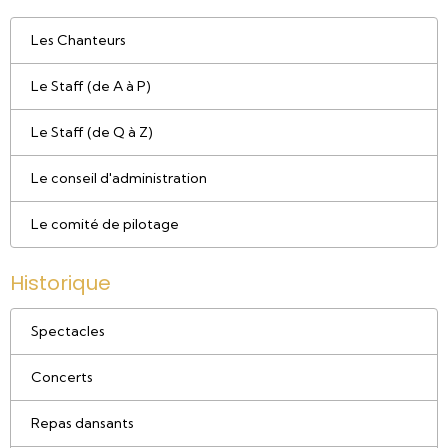
Les Chanteurs
Le Staff (de A à P)
Le Staff (de Q à Z)
Le conseil d'administration
Le comité de pilotage
Historique
Spectacles
Concerts
Repas dansants