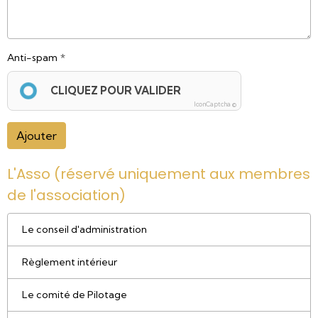
Anti-spam
CLIQUEZ POUR VALIDER
IconCaptcha ©
Ajouter
L'Asso (réservé uniquement aux membres
de l'association)
Le conseil d'administration
Règlement intérieur
Le comité de Pilotage