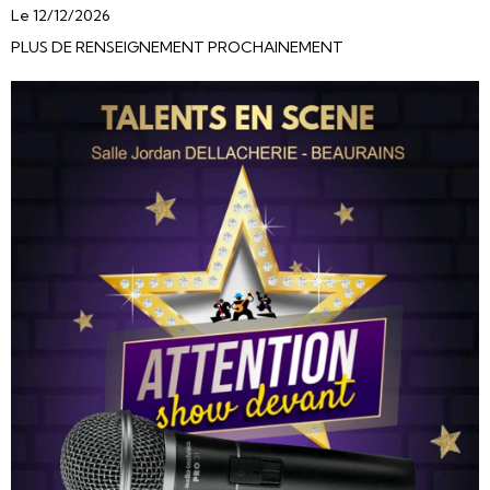
Le 12/12/2026
PLUS DE RENSEIGNEMENT PROCHAINEMENT