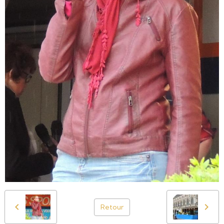
Retour