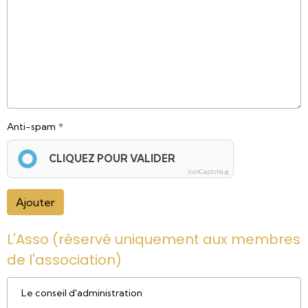
Anti-spam
CLIQUEZ POUR VALIDER
IconCaptcha ©
Ajouter
L'Asso (réservé uniquement aux membres
de l'association)
Le conseil d'administration