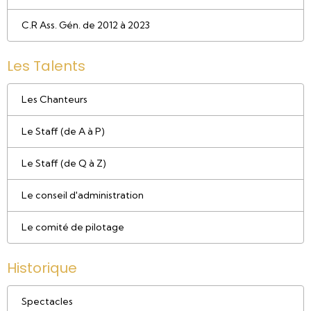
C.R Ass. Gén. de 2012 à 2023
Les Talents
Les Chanteurs
Le Staff (de A à P)
Le Staff (de Q à Z)
Le conseil d'administration
Le comité de pilotage
Historique
Spectacles