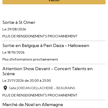
Sortie à St Omer
Le 29/08/2026
PLUS DE RENSEIGNEMENTS PROCHAINEMENT
Sortie en Belgique à Pairi Daiza - Halloween
Le 18/10/2026
Plus d'informations prochainement
Attention Show Devant - Concert Talents en
Scène
Le 21/11/2026
de 20:00
à 23:00
Salle JORDAN DELLACHERIE - BEAURAINS
PLUS DE RENSEIGNEMENTS PROCHAINEMENT
Marché de Noël en Allemagne