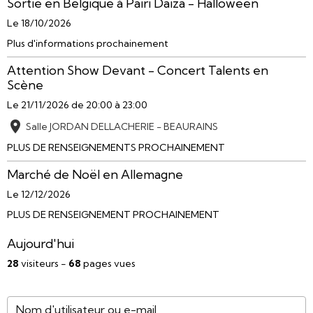
Sortie en Belgique à Pairi Daiza - Halloween
Le 18/10/2026
Plus d'informations prochainement
Attention Show Devant - Concert Talents en
Scène
Le 21/11/2026
de 20:00
à 23:00
Salle JORDAN DELLACHERIE - BEAURAINS
PLUS DE RENSEIGNEMENTS PROCHAINEMENT
Marché de Noël en Allemagne
Le 12/12/2026
PLUS DE RENSEIGNEMENT PROCHAINEMENT
Aujourd'hui
28
visiteurs -
68
pages vues