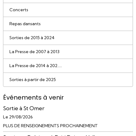
Concerts
Repas dansants
Sorties de 2015 à 2024
La Presse de 2007 à 2013
La Presse de 2014 à 202.....
Sorties à partir de 2025
Événements à venir
Sortie à St Omer
Le 29/08/2026
PLUS DE RENSEIGNEMENTS PROCHAINEMENT