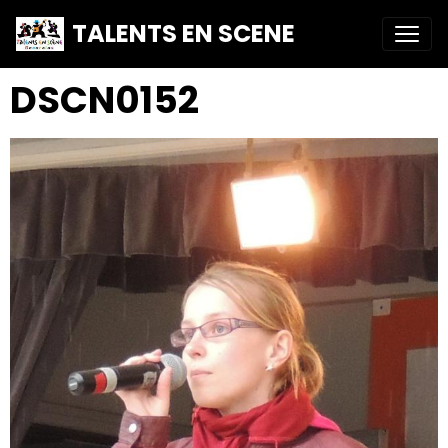
TALENTS EN SCENE
DSCN0152