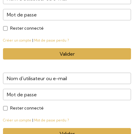
Rester connecté
Créer un compte
|
Mot de passe perdu ?
Valider
Rester connecté
Créer un compte
|
Mot de passe perdu ?
Valider