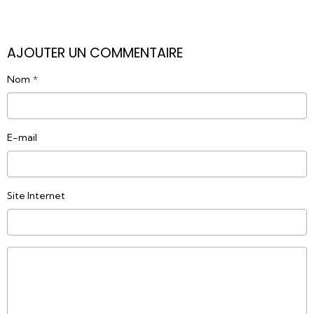
AJOUTER UN COMMENTAIRE
Nom
E-mail
Site Internet