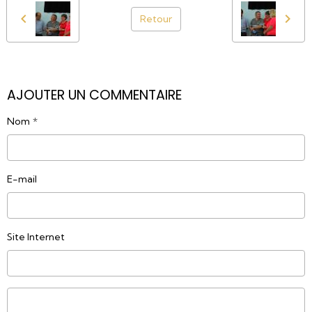
Retour
AJOUTER UN COMMENTAIRE
Nom
E-mail
Site Internet