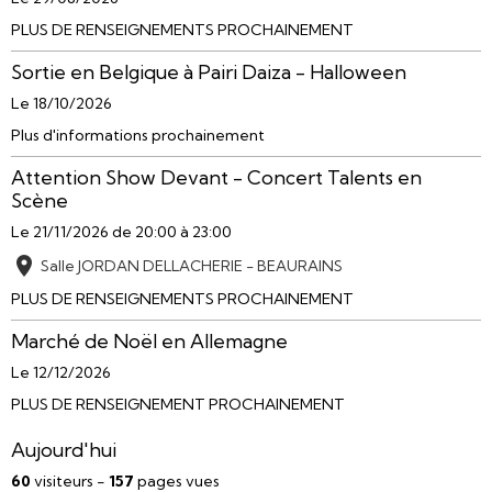
PLUS DE RENSEIGNEMENTS PROCHAINEMENT
Sortie en Belgique à Pairi Daiza - Halloween
Le 18/10/2026
Plus d'informations prochainement
Attention Show Devant - Concert Talents en
Scène
Le 21/11/2026
de 20:00
à 23:00
Salle JORDAN DELLACHERIE - BEAURAINS
PLUS DE RENSEIGNEMENTS PROCHAINEMENT
Marché de Noël en Allemagne
Le 12/12/2026
PLUS DE RENSEIGNEMENT PROCHAINEMENT
Aujourd'hui
60
visiteurs -
157
pages vues