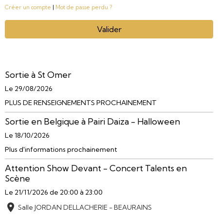
Créer un compte
|
Mot de passe perdu ?
Valider
Sortie à St Omer
Le 29/08/2026
PLUS DE RENSEIGNEMENTS PROCHAINEMENT
Sortie en Belgique à Pairi Daiza - Halloween
Le 18/10/2026
Plus d'informations prochainement
Attention Show Devant - Concert Talents en
Scène
Le 21/11/2026
de 20:00
à 23:00
Salle JORDAN DELLACHERIE - BEAURAINS