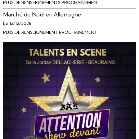
PLUS DE RENSEIGNEMENTS PROCHAINEMENT
Marché de Noël en Allemagne
Le 12/12/2026
PLUS DE RENSEIGNEMENT PROCHAINEMENT