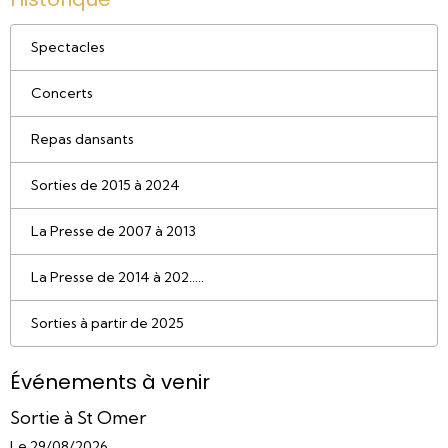
Spectacles
Concerts
Repas dansants
Sorties de 2015 à 2024
La Presse de 2007 à 2013
La Presse de 2014 à 202.....
Sorties à partir de 2025
Événements à venir
Sortie à St Omer
Le 29/08/2026