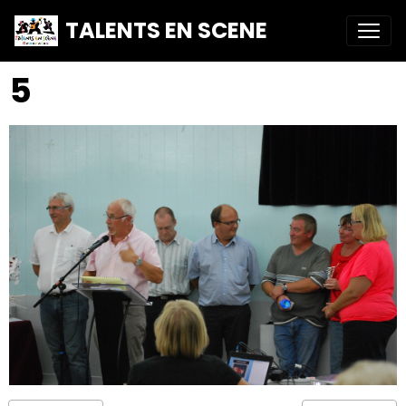
TALENTS EN SCENE
5