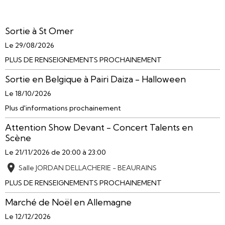
Sortie à St Omer
Le 29/08/2026
PLUS DE RENSEIGNEMENTS PROCHAINEMENT
Sortie en Belgique à Pairi Daiza - Halloween
Le 18/10/2026
Plus d'informations prochainement
Attention Show Devant - Concert Talents en
Scène
Le 21/11/2026
de 20:00
à 23:00
Salle JORDAN DELLACHERIE - BEAURAINS
PLUS DE RENSEIGNEMENTS PROCHAINEMENT
Marché de Noël en Allemagne
Le 12/12/2026