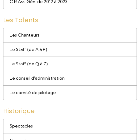
C.R Ass. Gén. de 2012 à 2023
Les Talents
Les Chanteurs
Le Staff (de A à P)
Le Staff (de Q à Z)
Le conseil d'administration
Le comité de pilotage
Historique
Spectacles