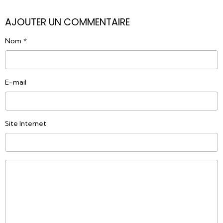
AJOUTER UN COMMENTAIRE
Nom
E-mail
Site Internet