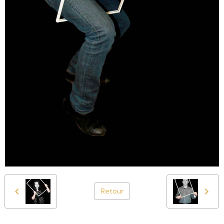
Retour