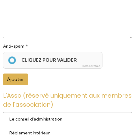
Anti-spam
CLIQUEZ POUR VALIDER
IconCaptcha ©
Ajouter
L'Asso (réservé uniquement aux membres
de l'association)
Le conseil d'administration
Règlement intérieur