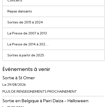
Concerts
Repas dansants
Sorties de 2015 à 2024
La Presse de 2007 à 2013
La Presse de 2014 à 202.....
Sorties à partir de 2025
Événements à venir
Sortie à St Omer
Le 29/08/2026
PLUS DE RENSEIGNEMENTS PROCHAINEMENT
Sortie en Belgique à Pairi Daiza - Halloween