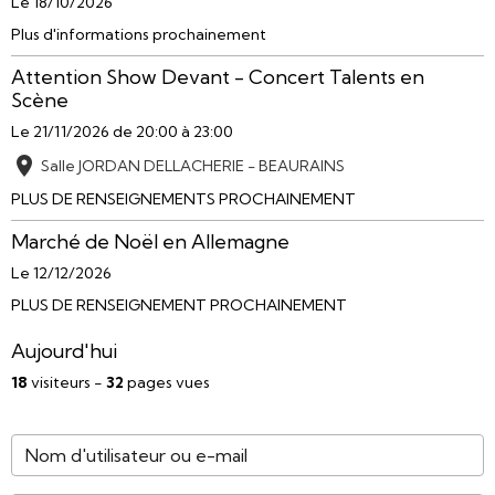
Le 18/10/2026
Plus d'informations prochainement
Attention Show Devant - Concert Talents en
Scène
Le 21/11/2026
de 20:00
à 23:00
Salle JORDAN DELLACHERIE - BEAURAINS
PLUS DE RENSEIGNEMENTS PROCHAINEMENT
Marché de Noël en Allemagne
Le 12/12/2026
PLUS DE RENSEIGNEMENT PROCHAINEMENT
Aujourd'hui
18
visiteurs -
32
pages vues