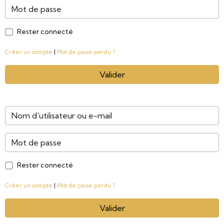
Rester connecté
Créer un compte
|
Mot de passe perdu ?
Valider
Rester connecté
Créer un compte
|
Mot de passe perdu ?
Valider