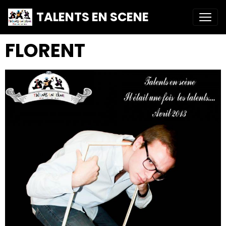
TALENTS EN SCENE
FLORENT