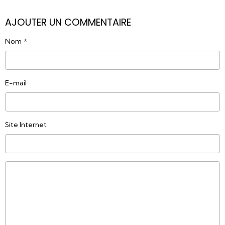
AJOUTER UN COMMENTAIRE
Nom
E-mail
Site Internet