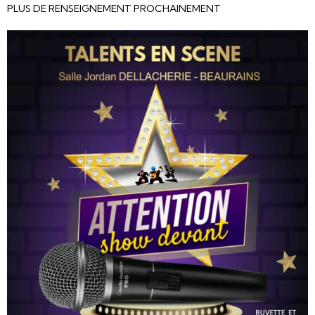
PLUS DE RENSEIGNEMENT PROCHAINEMENT