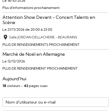
Le 18/10/2026
Plus d'informations prochainement
Attention Show Devant - Concert Talents en
Scène
Le 21/11/2026
de 20:00
à 23:00
Salle JORDAN DELLACHERIE - BEAURAINS
PLUS DE RENSEIGNEMENTS PROCHAINEMENT
Marché de Noël en Allemagne
Le 12/12/2026
PLUS DE RENSEIGNEMENT PROCHAINEMENT
Aujourd'hui
18
visiteurs -
42
pages vues