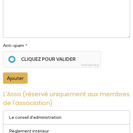
Anti-spam
CLIQUEZ POUR VALIDER
IconCaptcha ©
Ajouter
L'Asso (réservé uniquement aux membres
de l'association)
Le conseil d'administration
Règlement intérieur