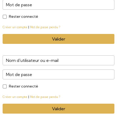
Rester connecté
Créer un compte
|
Mot de passe perdu ?
Valider
Rester connecté
Créer un compte
|
Mot de passe perdu ?
Valider