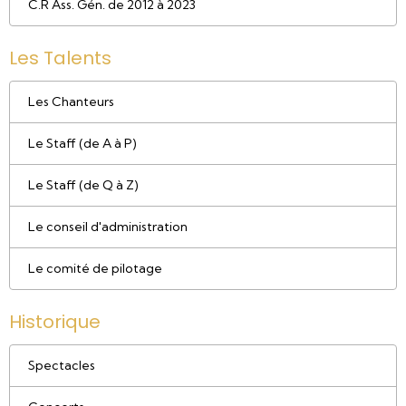
C.R Ass. Gén. de 2012 à 2023
Les Talents
Les Chanteurs
Le Staff (de A à P)
Le Staff (de Q à Z)
Le conseil d'administration
Le comité de pilotage
Historique
Spectacles