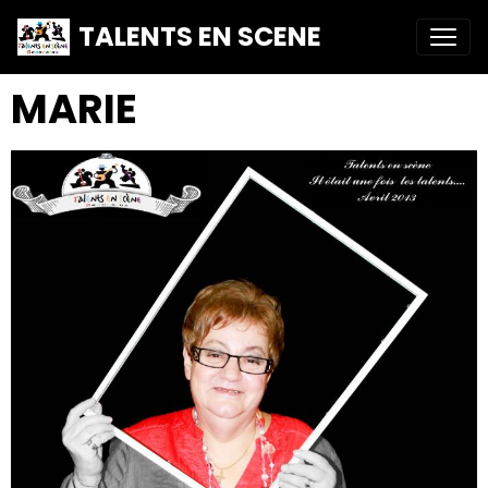
TALENTS EN SCENE
MARIE