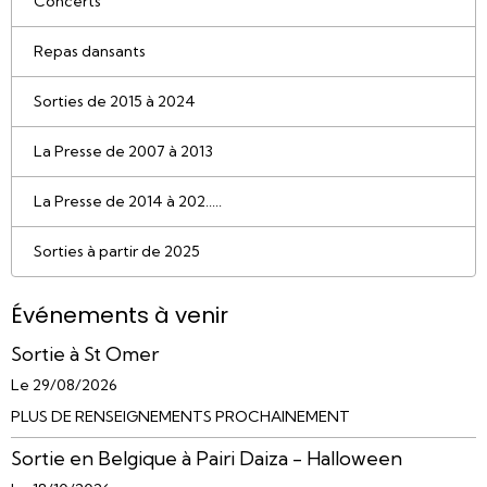
Concerts
Repas dansants
Sorties de 2015 à 2024
La Presse de 2007 à 2013
La Presse de 2014 à 202.....
Sorties à partir de 2025
Événements à venir
Sortie à St Omer
Le 29/08/2026
PLUS DE RENSEIGNEMENTS PROCHAINEMENT
Sortie en Belgique à Pairi Daiza - Halloween