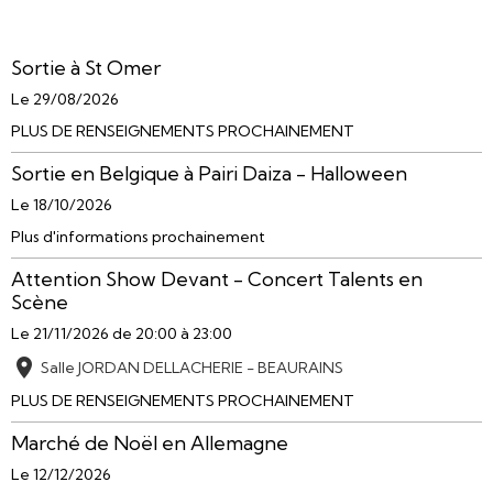
Sortie à St Omer
Le 29/08/2026
PLUS DE RENSEIGNEMENTS PROCHAINEMENT
Sortie en Belgique à Pairi Daiza - Halloween
Le 18/10/2026
Plus d'informations prochainement
Attention Show Devant - Concert Talents en
Scène
Le 21/11/2026
de 20:00
à 23:00
Salle JORDAN DELLACHERIE - BEAURAINS
PLUS DE RENSEIGNEMENTS PROCHAINEMENT
Marché de Noël en Allemagne
Le 12/12/2026