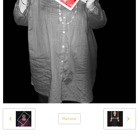
Retour